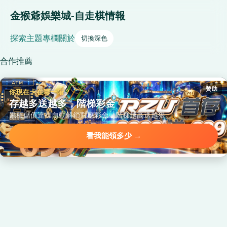
金猴爺娛樂城-自走棋情報
探索
主題
專欄
關於
切換深色
合作推薦
贊助
你現在卡在哪一階？
存越多送越多，階梯彩金
累積儲值達標自動解鎖對應彩金，階梯越高送越狠。
看我能領多少 →