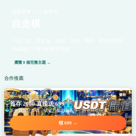
電競賽事 · 112 篇研究
自走棋
不靠口號，從定義、規則、資料、機率、案例與風險
界線建立可重現的研究路線。
瀏覽 8 個完整主題 →
合作推薦
贊助
第一筆就多三成本金
首存 2000 直接送 699
新會員限定加碼，碼量只要彩金五倍，領完就能玩。
領 699 →