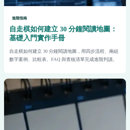
進階指南
自走棋如何建立 30 分鐘閱讀地圖：
基礎入門實作手冊
自走棋如何建立 30 分鐘閱讀地圖，用四步流程、兩組
數字案例、比較表、FAQ 與查核清單完成進階判讀。