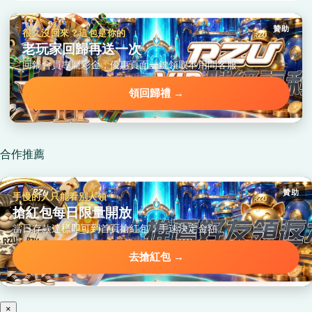
贊助
很久沒回來？這包是你的
老玩家回歸再送一次
回鍋會員專屬彩金，優惠頁面一鍵領取不用問客服。
領回歸禮 →
合作推薦
贊助
手慢的人只能看別人領
搶紅包每日限量開放
當日存款達標即可到首頁搶紅包，手速決定金額。
去搶紅包 →
×