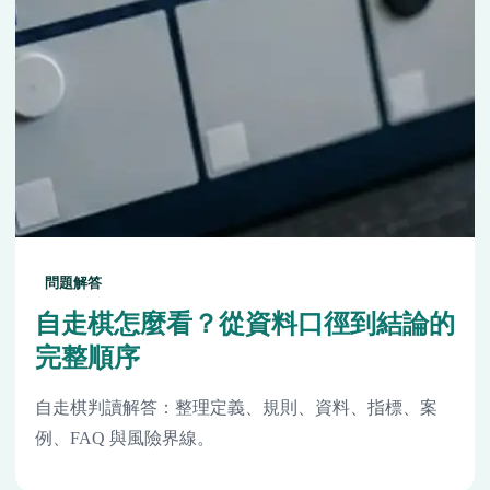
問題解答
自走棋怎麼看？從資料口徑到結論的
完整順序
自走棋判讀解答：整理定義、規則、資料、指標、案
例、FAQ 與風險界線。