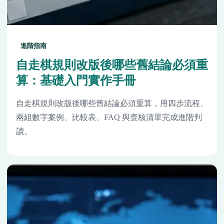
進階指南
自走棋規則改版後哪些舊結論必須重
算：基礎入門實作手冊
自走棋規則改版後哪些舊結論必須重算，用四步流程、
兩組數字案例、比較表、FAQ 與查核清單完成進階判
讀。