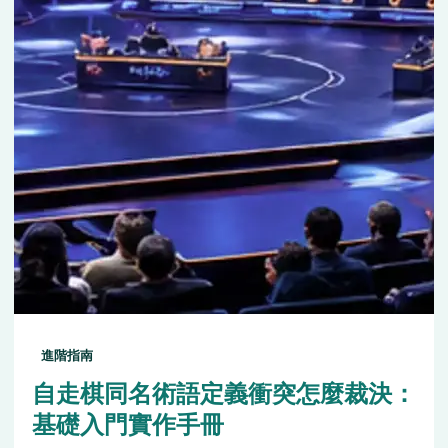
進階指南
自走棋同名術語定義衝突怎麼裁決：
基礎入門實作手冊