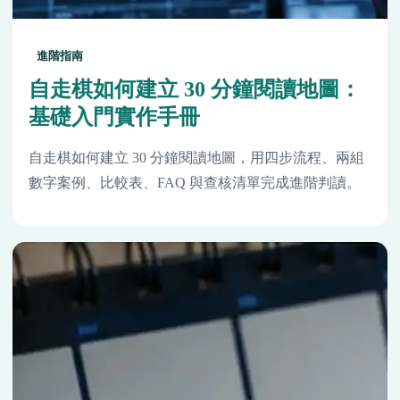
進階指南
自走棋如何建立 30 分鐘閱讀地圖：
基礎入門實作手冊
自走棋如何建立 30 分鐘閱讀地圖，用四步流程、兩組
數字案例、比較表、FAQ 與查核清單完成進階判讀。