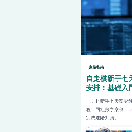
進階指南
自走棋新手七
安排：基礎入
自走棋新手七天研究
程、兩組數字案例、比
完成進階判讀。