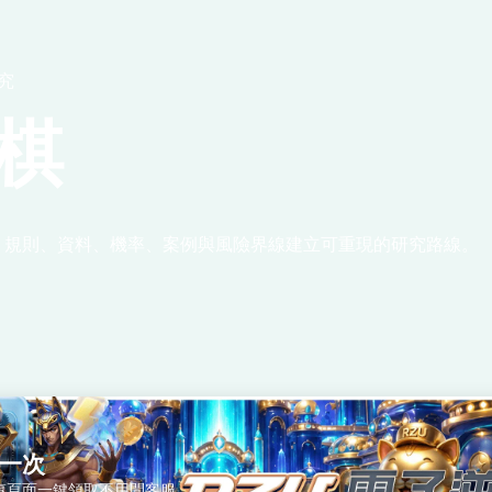
研究
棋
、規則、資料、機率、案例與風險界線建立可重現的研究路線。
的
一次
惠頁面一鍵領取不用問客服。