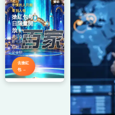
贊助
手慢的人只能
看別人領
搶紅包每
日限量開
放
當日存款達標
即可到首頁搶
紅包，手速決
定金額。
去搶紅
包 →