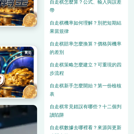
自走棋怎麼算？公式、輸入與誤差
帶
自走棋機率如何理解？別把短期結
果當規律
自走棋賠率怎麼換算？價格與機率
的差別
贊助
自走棋策略怎麼建立？可重現的四
步流程
自走棋新手怎麼開始？第一份檢核
表
自走棋常見錯誤有哪些？十二個判
讀陷阱
自走棋數據去哪裡看？來源與更新