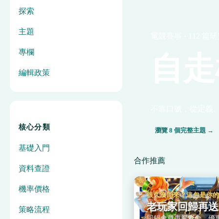
探索
主題
電競賽事 · 112 篇
專欄
自走
編輯政策
不靠口號，從定義
核心分類
瀏覽 8 個完整主題 →
基礎入門
合作推薦
資料查證
機率價格
很久沒回來？這包是你
老玩家回歸再送
策略流程
回鍋會員專屬彩金，優