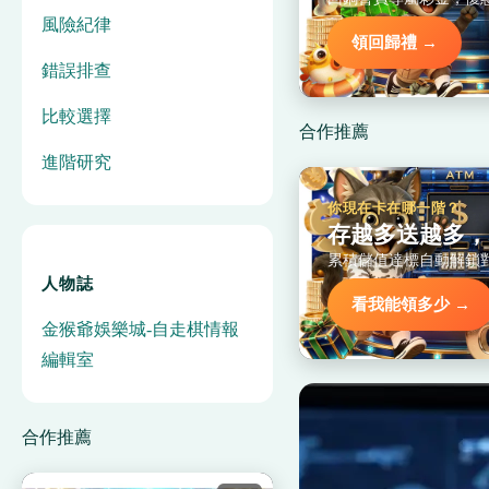
風險紀律
領回歸禮 →
錯誤排查
比較選擇
合作推薦
進階研究
你現在卡在哪一階？
存越多送越多，
累積儲值達標自動解鎖
人物誌
看我能領多少 →
金猴爺娛樂城-自走棋情報
編輯室
合作推薦