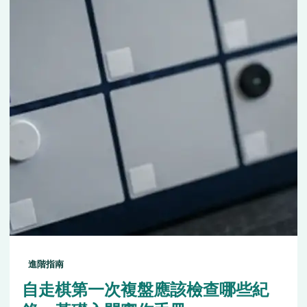
進階指南
自走棋第一次複盤應該檢查哪些紀