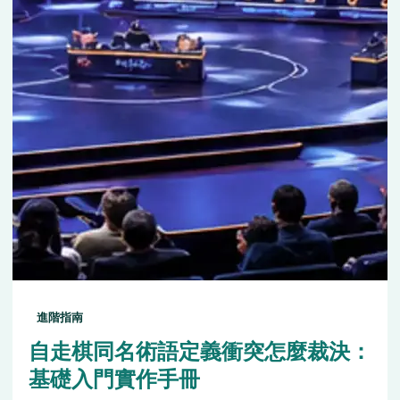
進階指南
自走棋同名術語定義衝突怎麼裁決：
基礎入門實作手冊