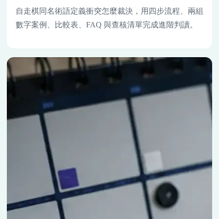
自走棋同名術語定義衝突怎麼裁決，用四步流程、兩組
數字案例、比較表、FAQ 與查核清單完成進階判讀。