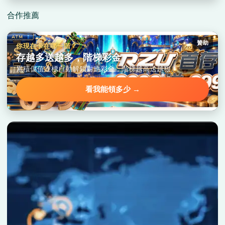
合作推薦
贊助
你現在卡在哪一階？
存越多送越多，階梯彩金
累積儲值達標自動解鎖對應彩金，階梯越高送越狠。
看我能領多少 →