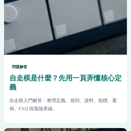
問題解答
自走棋是什麼？先用一頁弄懂核心定
義
自走棋入門解答：整理定義、規則、資料、指標、案
例、FAQ 與風險界線。