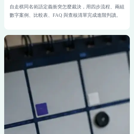
自走棋同名術語定義衝突怎麼裁決，用四步流程、兩組
數字案例、比較表、FAQ 與查核清單完成進階判讀。