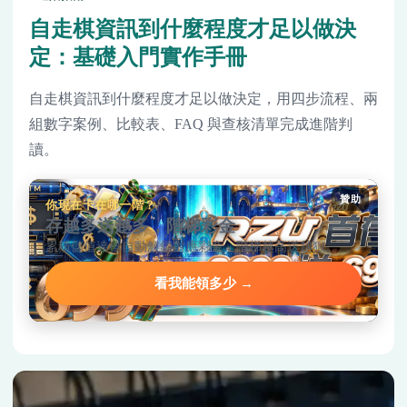
自走棋資訊到什麼程度才足以做決
定：基礎入門實作手冊
自走棋資訊到什麼程度才足以做決定，用四步流程、兩
組數字案例、比較表、FAQ 與查核清單完成進階判
讀。
贊助
你現在卡在哪一階？
存越多送越多，階梯彩金
累積儲值達標自動解鎖對應彩金，階梯越高送越狠。
看我能領多少 →