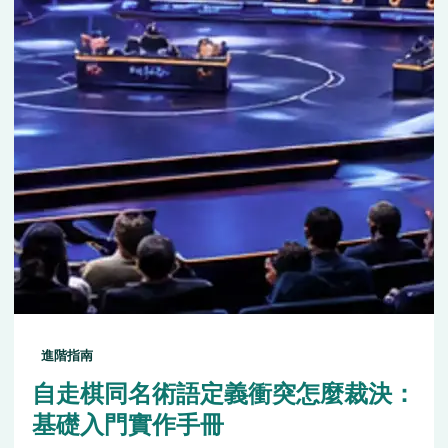
進階指南
自走棋同名術語定義衝突怎麼裁決：
基礎入門實作手冊