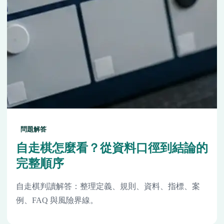
問題解答
自走棋怎麼看？從資料口徑到結論的
完整順序
自走棋判讀解答：整理定義、規則、資料、指標、案
例、FAQ 與風險界線。