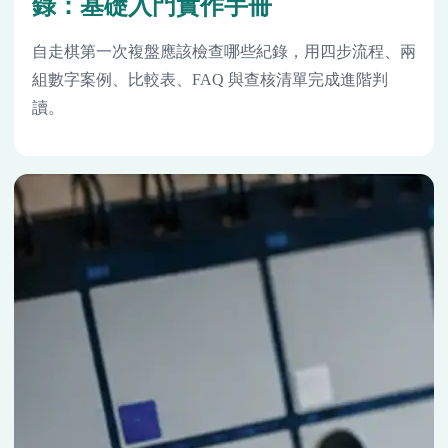
錄：基礎入門實作手冊
自走棋第一次複盤應該檢查哪些紀錄，用四步流程、兩
組數字案例、比較表、FAQ 與查核清單完成進階判
讀。