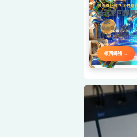
很久沒回來？這包是
老玩家回歸再
一次
回鍋會員專屬彩金，
惠頁面一鍵領取不用
客服。
領回歸禮 →