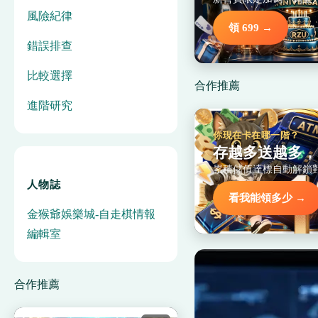
風險紀律
領 699 →
錯誤排查
比較選擇
合作推薦
進階研究
你現在卡在哪一階？
存越多送越多，
累積儲值達標自動解鎖
人物誌
看我能領多少 →
金猴爺娛樂城-自走棋情報
編輯室
合作推薦