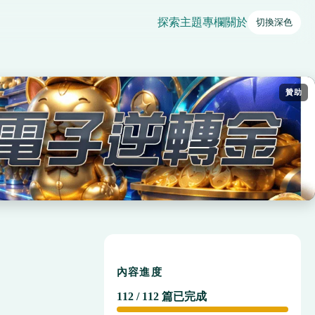
探索
主題
專欄
關於
切換深色
贊助
內容進度
112 / 112 篇已完成