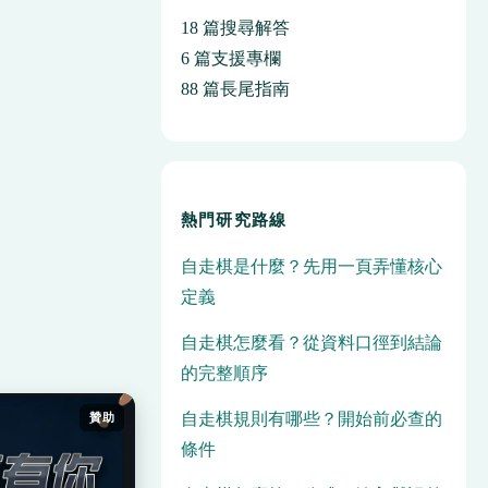
18 篇搜尋解答
6 篇支援專欄
88 篇長尾指南
熱門研究路線
自走棋是什麼？先用一頁弄懂核心
定義
自走棋怎麼看？從資料口徑到結論
的完整順序
自走棋規則有哪些？開始前必查的
贊助
條件