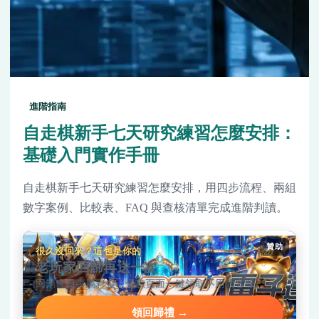
進階指南
自走棋新手七天研究練習怎麼安排：
基礎入門實作手冊
自走棋新手七天研究練習怎麼安排，用四步流程、兩組
數字案例、比較表、FAQ 與查核清單完成進階判讀。
贊助
很久沒回來？這包是你的
老玩家回歸再送一次
回鍋會員專屬彩金，優惠頁面一鍵領取不用問客服。
領回歸禮 →