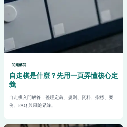
問題解答
自走棋是什麼？先用一頁弄懂核心定
義
自走棋入門解答：整理定義、規則、資料、指標、案
例、FAQ 與風險界線。