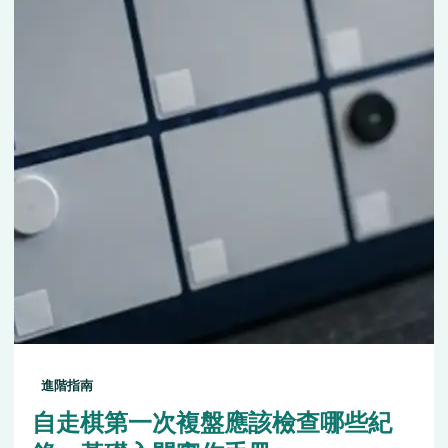
進階指南
自走棋第一次複盤應該檢查哪些紀