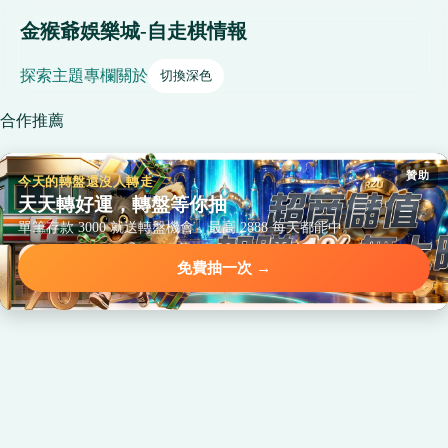
金猴爺娛樂城-自走棋情報
探索
主題
專欄
關於
切換深色
合作推薦
贊助
今天的轉盤還沒人轉走
天天轉好運，轉盤等你抽
單筆存款 3000 就送轉盤機會，最高 2888 每天都能中。
免費抽一次 →