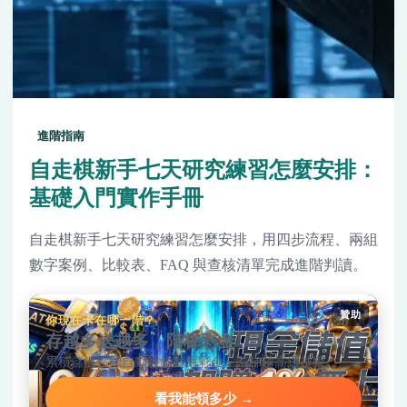
進階指南
自走棋新手七天研究練習怎麼安排：
基礎入門實作手冊
自走棋新手七天研究練習怎麼安排，用四步流程、兩組
數字案例、比較表、FAQ 與查核清單完成進階判讀。
贊助
你現在卡在哪一階？
存越多送越多，階梯彩金
累積儲值達標自動解鎖對應彩金，階梯越高送越狠。
看我能領多少 →