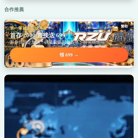
合作推薦
贊助
第一筆就多三成本金
首存 2000 直接送 699
新會員限定加碼，碼量只要彩金五倍，領完就能玩。
領 699 →