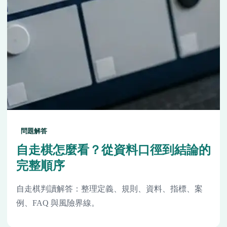
問題解答
自走棋怎麼看？從資料口徑到結論的
完整順序
自走棋判讀解答：整理定義、規則、資料、指標、案
例、FAQ 與風險界線。