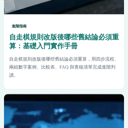
進階指南
自走棋規則改版後哪些舊結論必須重
算：基礎入門實作手冊
自走棋規則改版後哪些舊結論必須重算，用四步流程、
兩組數字案例、比較表、FAQ 與查核清單完成進階判
讀。