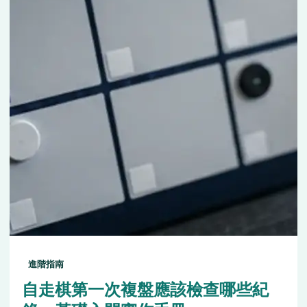
進階指南
自走棋第一次複盤應該檢查哪些紀