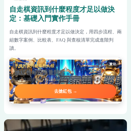
自走棋資訊到什麼程度才足以做決
定：基礎入門實作手冊
自走棋資訊到什麼程度才足以做決定，用四步流程、兩
組數字案例、比較表、FAQ 與查核清單完成進階判
讀。
贊助
手慢的人只能看別人領
搶紅包每日限量開放
當日存款達標即可到首頁搶紅包，手速決定金額。
去搶紅包 →