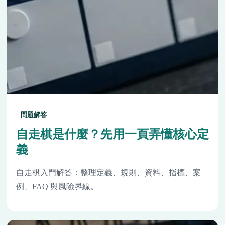
問題解答
自走棋是什麼？先用一頁弄懂核心定
義
自走棋入門解答：整理定義、規則、資料、指標、案
例、FAQ 與風險界線。