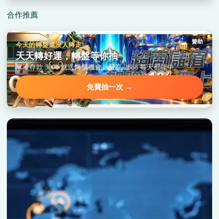
合作推薦
贊助
今天的轉盤還沒人轉走
天天轉好運，轉盤等你抽
單筆存款 3000 就送轉盤機會，最高 2888 每天都能中。
免費抽一次 →