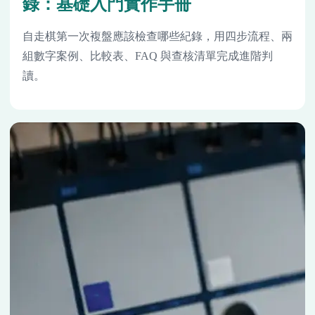
錄：基礎入門實作手冊
自走棋第一次複盤應該檢查哪些紀錄，用四步流程、兩
組數字案例、比較表、FAQ 與查核清單完成進階判
讀。