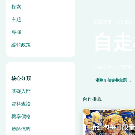
探索
主題
電競賽事 · 112 篇
專欄
自走
編輯政策
不靠口號，從定義
核心分類
瀏覽 8 個完整主題 →
基礎入門
合作推薦
資料查證
機率價格
手慢的人只能看別人領
搶紅包每日限量
策略流程
當日存款達標即可到首