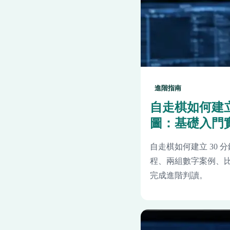
進階指南
自走棋如何建立
圖：基礎入門
自走棋如何建立 30 
程、兩組數字案例、比
完成進階判讀。