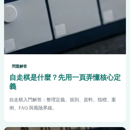
問題解答
自走棋是什麼？先用一頁弄懂核心定
義
自走棋入門解答：整理定義、規則、資料、指標、案
例、FAQ 與風險界線。