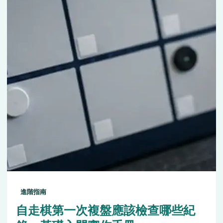
進階指南
自走棋第一次複盤應該檢查哪些紀