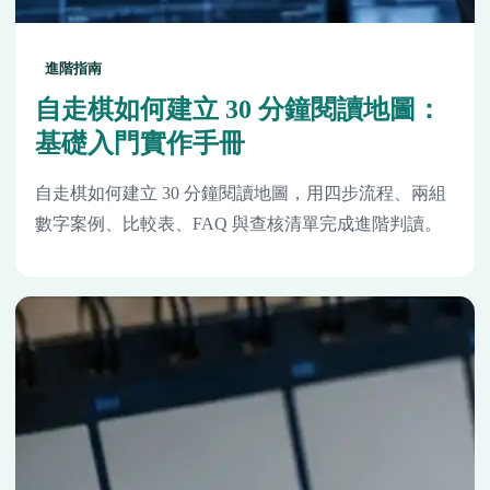
進階指南
自走棋如何建立 30 分鐘閱讀地圖：
基礎入門實作手冊
自走棋如何建立 30 分鐘閱讀地圖，用四步流程、兩組
數字案例、比較表、FAQ 與查核清單完成進階判讀。