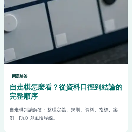
問題解答
自走棋怎麼看？從資料口徑到結論的
完整順序
自走棋判讀解答：整理定義、規則、資料、指標、案
例、FAQ 與風險界線。