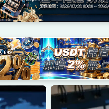
 699
只要彩金五倍，領完就能玩。