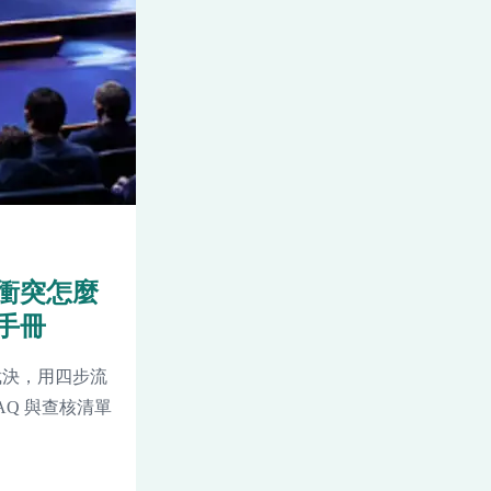
衝突怎麼
手冊
裁決，用四步流
Q 與查核清單