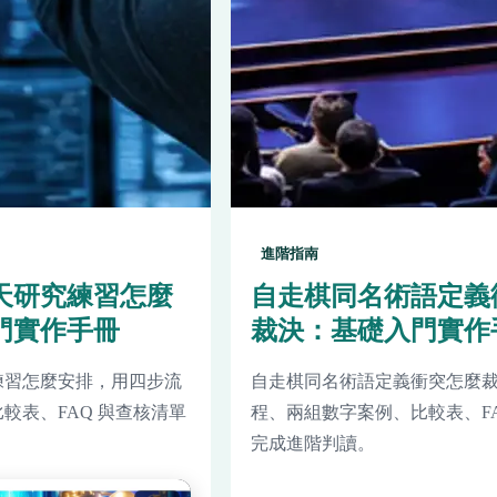
進階指南
天研究練習怎麼
自走棋同名術語定義
門實作手冊
裁決：基礎入門實作
練習怎麼安排，用四步流
自走棋同名術語定義衝突怎麼
較表、FAQ 與查核清單
程、兩組數字案例、比較表、FA
完成進階判讀。