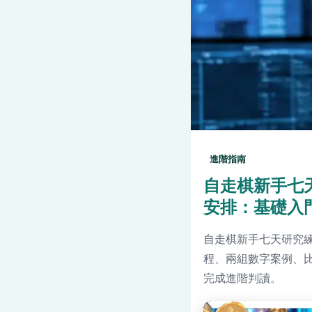
進階指南
自走棋新手七
安排：基礎入
自走棋新手七天研究
程、兩組數字案例、比
完成進階判讀。