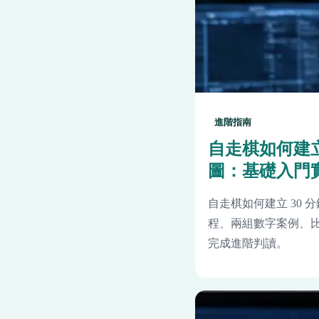
進階指南
自走棋如何建立
圖：基礎入門
自走棋如何建立 30 
程、兩組數字案例、比
完成進階判讀。