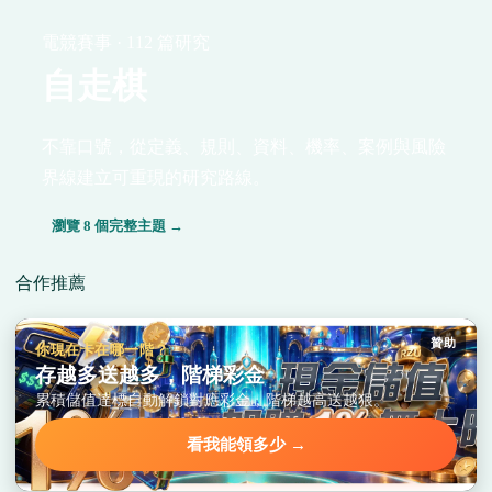
電競賽事 · 112 篇研究
自走棋
不靠口號，從定義、規則、資料、機率、案例與風險
界線建立可重現的研究路線。
瀏覽 8 個完整主題 →
合作推薦
贊助
你現在卡在哪一階？
存越多送越多，階梯彩金
累積儲值達標自動解鎖對應彩金，階梯越高送越狠。
看我能領多少 →