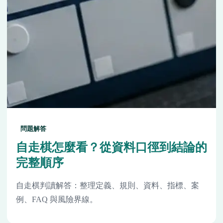
問題解答
自走棋怎麼看？從資料口徑到結論的
完整順序
自走棋判讀解答：整理定義、規則、資料、指標、案
例、FAQ 與風險界線。