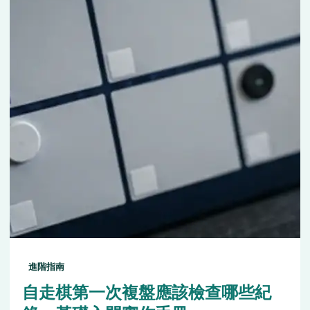
進階指南
自走棋第一次複盤應該檢查哪些紀