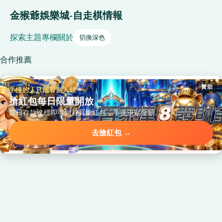
金猴爺娛樂城-自走棋情報
探索
主題
專欄
關於
切換深色
合作推薦
贊助
手慢的人只能看別人領
搶紅包每日限量開放
當日存款達標即可到首頁搶紅包，手速決定金額。
去搶紅包 →