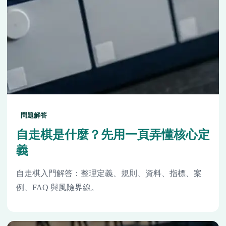
問題解答
自走棋是什麼？先用一頁弄懂核心定
義
自走棋入門解答：整理定義、規則、資料、指標、案
例、FAQ 與風險界線。