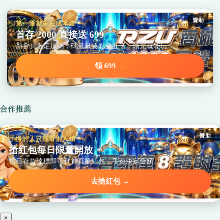
贊助
第一筆就多三成本金
首存 2000 直接送 699
新會員限定加碼，碼量只要彩金五倍，領完就能玩。
領 699 →
合作推薦
贊助
手慢的人只能看別人領
搶紅包每日限量開放
當日存款達標即可到首頁搶紅包，手速決定金額。
去搶紅包 →
×