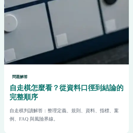
問題解答
自走棋怎麼看？從資料口徑到結論的
完整順序
自走棋判讀解答：整理定義、規則、資料、指標、案
例、FAQ 與風險界線。