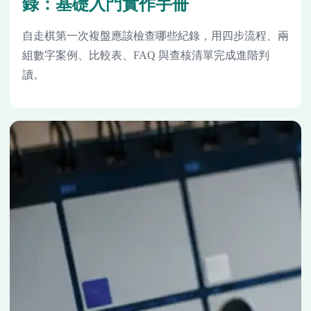
錄：基礎入門實作手冊
自走棋第一次複盤應該檢查哪些紀錄，用四步流程、兩
組數字案例、比較表、FAQ 與查核清單完成進階判
讀。