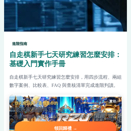
進階指南
自走棋新手七天研究練習怎麼安排：
基礎入門實作手冊
自走棋新手七天研究練習怎麼安排，用四步流程、兩組
數字案例、比較表、FAQ 與查核清單完成進階判讀。
贊助
很久沒回來？這包是你的
老玩家回歸再送一次
回鍋會員專屬彩金，優惠頁面一鍵領取不用問客服。
領回歸禮 →