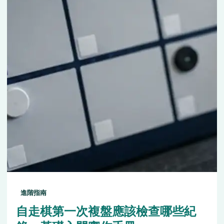
進階指南
自走棋第一次複盤應該檢查哪些紀