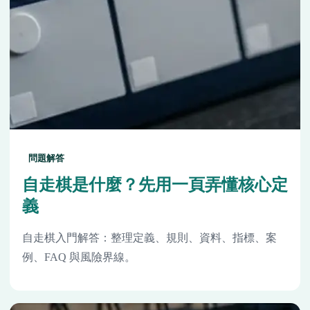
問題解答
自走棋是什麼？先用一頁弄懂核心定
義
自走棋入門解答：整理定義、規則、資料、指標、案
例、FAQ 與風險界線。