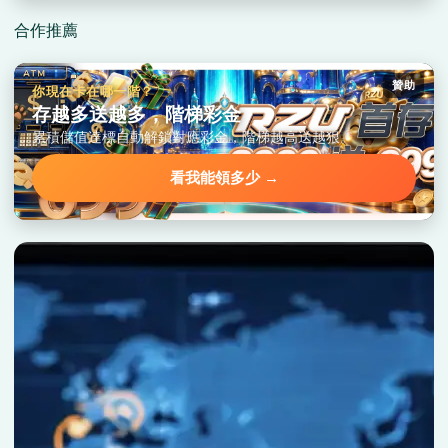
合作推薦
贊助
你現在卡在哪一階？
存越多送越多，階梯彩金
累積儲值達標自動解鎖對應彩金，階梯越高送越狠。
看我能領多少 →