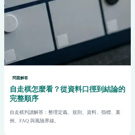
問題解答
自走棋怎麼看？從資料口徑到結論的
完整順序
自走棋判讀解答：整理定義、規則、資料、指標、案
例、FAQ 與風險界線。