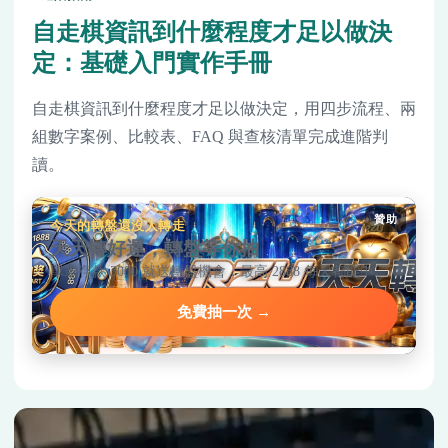
自走棋資訊到什麼程度才足以做決
定：基礎入門實作手冊
自走棋資訊到什麼程度才足以做決定，用四步流程、兩
組數字案例、比較表、FAQ 與查核清單完成進階判
讀。
贊助
今天的轉盤還沒人轉走
天天轉好運，轉盤等你抽
單筆存款 3000 就送轉盤機會，最高 2888 每天都能中。
免費抽一次 →