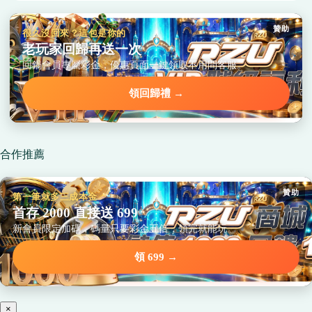
贊助
很久沒回來？這包是你的
老玩家回歸再送一次
回鍋會員專屬彩金，優惠頁面一鍵領取不用問客服。
領回歸禮 →
合作推薦
贊助
第一筆就多三成本金
首存 2000 直接送 699
新會員限定加碼，碼量只要彩金五倍，領完就能玩。
領 699 →
×