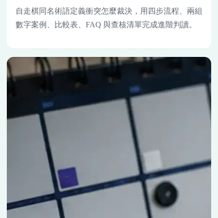
自走棋同名術語定義衝突怎麼裁決，用四步流程、兩組
數字案例、比較表、FAQ 與查核清單完成進階判讀。