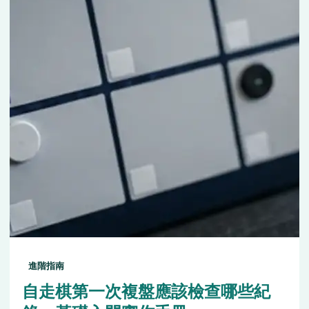
進階指南
自走棋第一次複盤應該檢查哪些紀