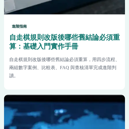
進階指南
自走棋規則改版後哪些舊結論必須重
算：基礎入門實作手冊
自走棋規則改版後哪些舊結論必須重算，用四步流程、
兩組數字案例、比較表、FAQ 與查核清單完成進階判
讀。