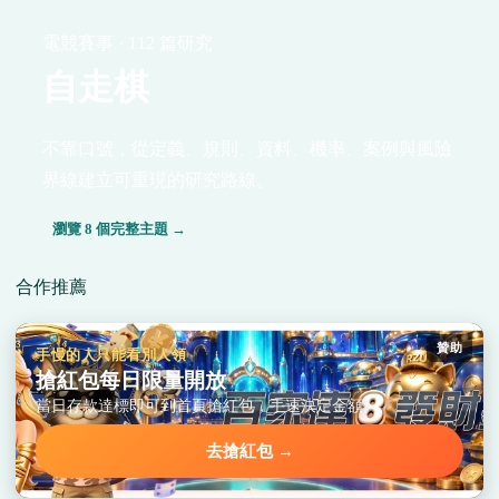
電競賽事 · 112 篇研究
自走棋
不靠口號，從定義、規則、資料、機率、案例與風險
界線建立可重現的研究路線。
瀏覽 8 個完整主題 →
合作推薦
贊助
手慢的人只能看別人領
搶紅包每日限量開放
當日存款達標即可到首頁搶紅包，手速決定金額。
去搶紅包 →