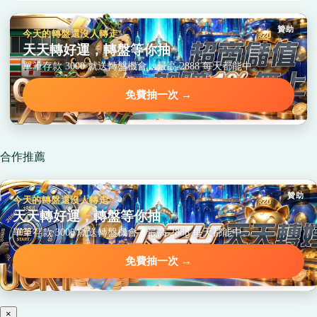
贊助
今天的轉盤還沒人轉走
天天轉好運，轉盤等你抽
單筆存款 3000 就送轉盤機會，最高 2888 每天都能中。
免費抽一次 →
合作推薦
贊助
今天的轉盤還沒人轉走
天天轉好運，轉盤等你抽
單筆存款 3000 就送轉盤機會，最高 2888 每天都能中。
免費抽一次 →
×