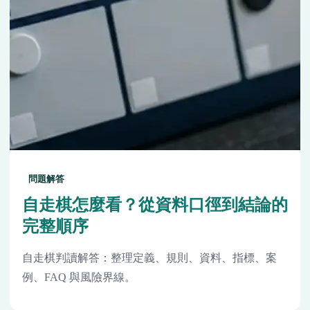
問題解答
自走棋怎麼看？從資料口徑到結論的
完整順序
自走棋判讀解答：整理定義、規則、資料、指標、案
例、FAQ 與風險界線。