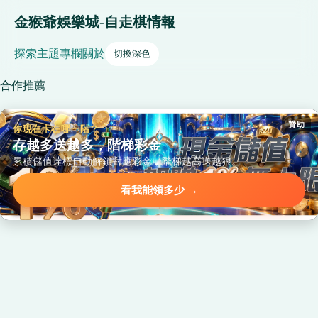
金猴爺娛樂城-自走棋情報
探索
主題
專欄
關於
切換深色
合作推薦
贊助
你現在卡在哪一階？
存越多送越多，階梯彩金
累積儲值達標自動解鎖對應彩金，階梯越高送越狠。
看我能領多少 →