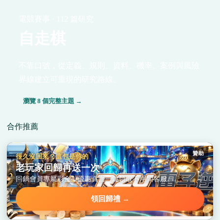
電競賽事 · 112 篇研究
自走棋
不靠口號，從定義、規則、資料、機率、案例與風險
界線建立可重現的研究路線。
瀏覽 8 個完整主題 →
合作推薦
贊助
很久沒回來？這包是你的
老玩家回歸再送一次
回鍋會員專屬彩金，優惠頁面一鍵領取不用問客服。
領回歸禮 →