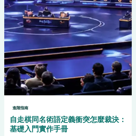
進階指南
自走棋同名術語定義衝突怎麼裁決：
基礎入門實作手冊