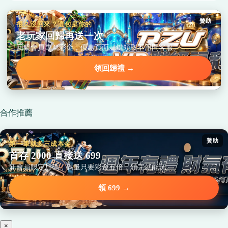
贊助
很久沒回來？這包是你的
老玩家回歸再送一次
回鍋會員專屬彩金，優惠頁面一鍵領取不用問客服。
領回歸禮 →
合作推薦
贊助
第一筆就多三成本金
首存 2000 直接送 699
新會員限定加碼，碼量只要彩金五倍，領完就能玩。
領 699 →
×