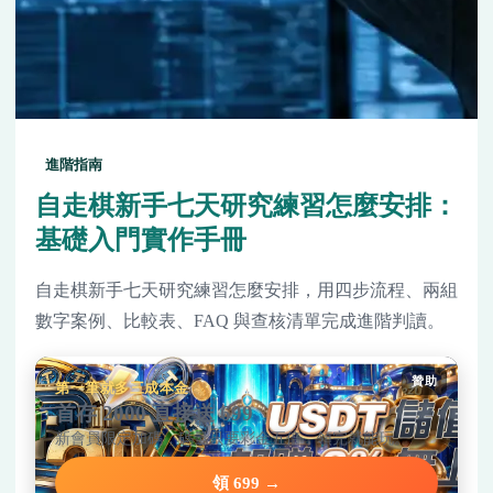
進階指南
自走棋新手七天研究練習怎麼安排：
基礎入門實作手冊
自走棋新手七天研究練習怎麼安排，用四步流程、兩組
數字案例、比較表、FAQ 與查核清單完成進階判讀。
贊助
第一筆就多三成本金
首存 2000 直接送 699
新會員限定加碼，碼量只要彩金五倍，領完就能玩。
領 699 →