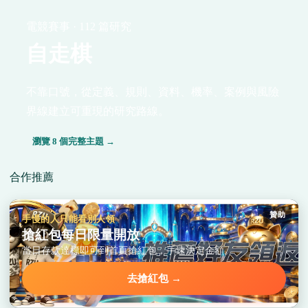
電競賽事 · 112 篇研究
自走棋
不靠口號，從定義、規則、資料、機率、案例與風險
界線建立可重現的研究路線。
瀏覽 8 個完整主題 →
合作推薦
贊助
手慢的人只能看別人領
搶紅包每日限量開放
當日存款達標即可到首頁搶紅包，手速決定金額。
去搶紅包 →