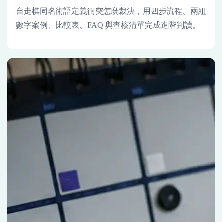
自走棋同名術語定義衝突怎麼裁決，用四步流程、兩組
數字案例、比較表、FAQ 與查核清單完成進階判讀。