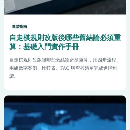
進階指南
自走棋規則改版後哪些舊結論必須重
算：基礎入門實作手冊
自走棋規則改版後哪些舊結論必須重算，用四步流程、
兩組數字案例、比較表、FAQ 與查核清單完成進階判
讀。