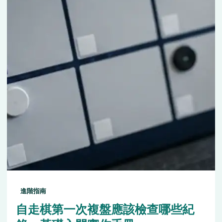
進階指南
自走棋第一次複盤應該檢查哪些紀