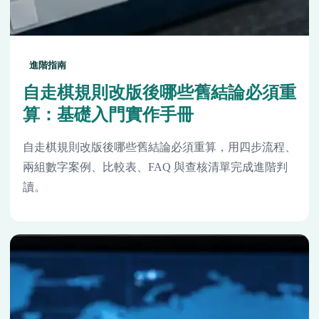
進階指南
自走棋規則改版後哪些舊結論必須重
算：基礎入門實作手冊
自走棋規則改版後哪些舊結論必須重算，用四步流程、
兩組數字案例、比較表、FAQ 與查核清單完成進階判
讀。