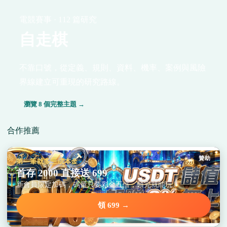
電競賽事 · 112 篇研究
自走棋
不靠口號，從定義、規則、資料、機率、案例與風險
界線建立可重現的研究路線。
瀏覽 8 個完整主題 →
合作推薦
贊助
第一筆就多三成本金
首存 2000 直接送 699
新會員限定加碼，碼量只要彩金五倍，領完就能玩。
領 699 →