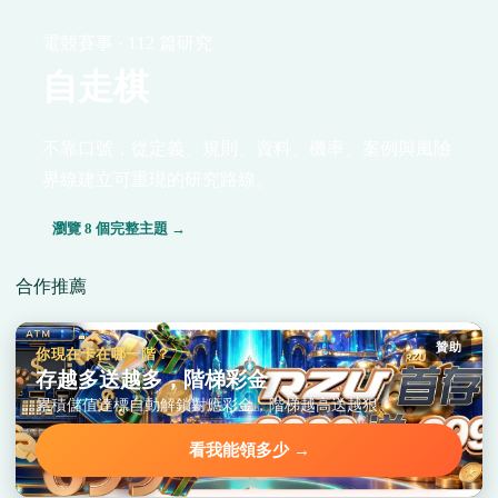
電競賽事 · 112 篇研究
自走棋
不靠口號，從定義、規則、資料、機率、案例與風險
界線建立可重現的研究路線。
瀏覽 8 個完整主題 →
合作推薦
贊助
你現在卡在哪一階？
存越多送越多，階梯彩金
累積儲值達標自動解鎖對應彩金，階梯越高送越狠。
看我能領多少 →