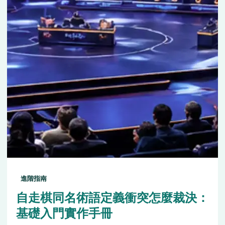
進階指南
自走棋同名術語定義衝突怎麼裁決：
基礎入門實作手冊