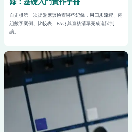
錄：基礎入門實作手冊
自走棋第一次複盤應該檢查哪些紀錄，用四步流程、兩
組數字案例、比較表、FAQ 與查核清單完成進階判
讀。