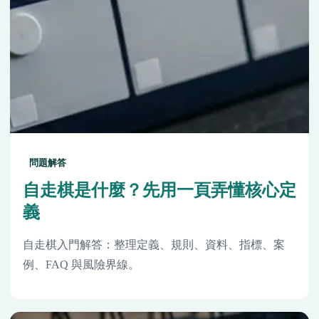
問題解答
自走棋是什麼？先用一頁弄懂核心定
義
自走棋入門解答：整理定義、規則、資料、指標、案
例、FAQ 與風險界線。