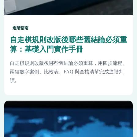
進階指南
自走棋規則改版後哪些舊結論必須重
算：基礎入門實作手冊
自走棋規則改版後哪些舊結論必須重算，用四步流程、
兩組數字案例、比較表、FAQ 與查核清單完成進階判
讀。