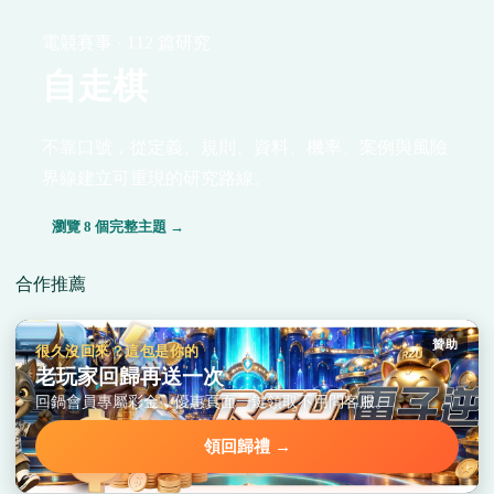
電競賽事 · 112 篇研究
自走棋
不靠口號，從定義、規則、資料、機率、案例與風險
界線建立可重現的研究路線。
瀏覽 8 個完整主題 →
合作推薦
贊助
很久沒回來？這包是你的
老玩家回歸再送一次
回鍋會員專屬彩金，優惠頁面一鍵領取不用問客服。
領回歸禮 →