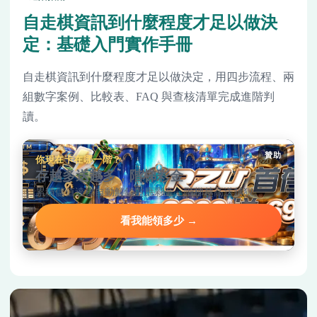
自走棋資訊到什麼程度才足以做決
定：基礎入門實作手冊
自走棋資訊到什麼程度才足以做決定，用四步流程、兩
組數字案例、比較表、FAQ 與查核清單完成進階判
讀。
贊助
你現在卡在哪一階？
存越多送越多，階梯彩金
累積儲值達標自動解鎖對應彩金，階梯越高送越狠。
看我能領多少 →