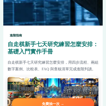
進階指南
自走棋新手七天研究練習怎麼安排：
基礎入門實作手冊
自走棋新手七天研究練習怎麼安排，用四步流程、兩組
數字案例、比較表、FAQ 與查核清單完成進階判讀。
贊助
今天的轉盤還沒人轉走
天天轉好運，轉盤等你抽
單筆存款 3000 就送轉盤機會，最高 2888 每天都能中。
免費抽一次 →