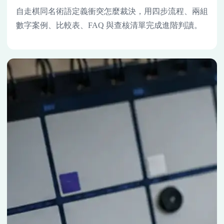
自走棋同名術語定義衝突怎麼裁決，用四步流程、兩組
數字案例、比較表、FAQ 與查核清單完成進階判讀。