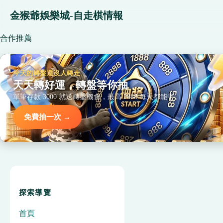
金猴爺娛樂城-自走棋情報
合作推薦
今天的轉盤還沒人轉走
天天轉好運，轉盤等你抽
單筆存款 3000 就送轉盤機會，最高 2888 每天都能中。
免費抽一次 →
探索導覽
首頁