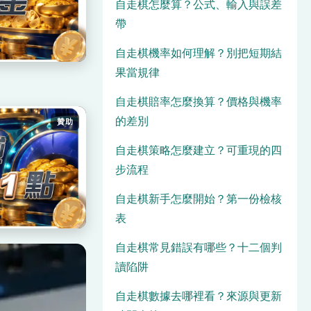
自走棋怎麼算？公式、輸入與誤差
帶
自走棋機率如何理解？別把短期結
果當規律
自走棋賠率怎麼換算？價格與機率
的差別
贊助
自走棋策略怎麼建立？可重現的四
步流程
自走棋新手怎麼開始？第一份檢核
表
自走棋常見錯誤有哪些？十二個判
讀陷阱
自走棋數據去哪裡看？來源與更新