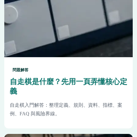
問題解答
自走棋是什麼？先用一頁弄懂核心定
義
自走棋入門解答：整理定義、規則、資料、指標、案
例、FAQ 與風險界線。