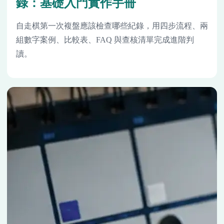
錄：基礎入門實作手冊
自走棋第一次複盤應該檢查哪些紀錄，用四步流程、兩
組數字案例、比較表、FAQ 與查核清單完成進階判
讀。