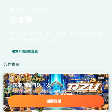
電競賽事 · 112 篇研究
自走棋
不靠口號，從定義、規則、資料、機率、案例與風險
界線建立可重現的研究路線。
瀏覽 8 個完整主題 →
合作推薦
贊助
很久沒回來？這包是你的
老玩家回歸再送一次
回鍋會員專屬彩金，優惠頁面一鍵領取不用問客服。
領回歸禮 →