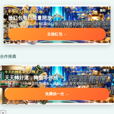
贊助
手慢的人只能看別人領
搶紅包每日限量開放
當日存款達標即可到首頁搶紅包，手速決定金額。
去搶紅包 →
合作推薦
贊助
今天的轉盤還沒人轉走
天天轉好運，轉盤等你抽
單筆存款 3000 就送轉盤機會，最高 2888 每天都能中。
免費抽一次 →
×