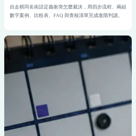
自走棋同名術語定義衝突怎麼裁決，用四步流程、兩組
數字案例、比較表、FAQ 與查核清單完成進階判讀。