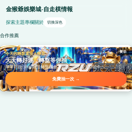
金猴爺娛樂城-自走棋情報
探索
主題
專欄
關於
切換深色
合作推薦
贊助
今天的轉盤還沒人轉走
天天轉好運，轉盤等你抽
單筆存款 3000 就送轉盤機會，最高 2888 每天都能中。
免費抽一次 →