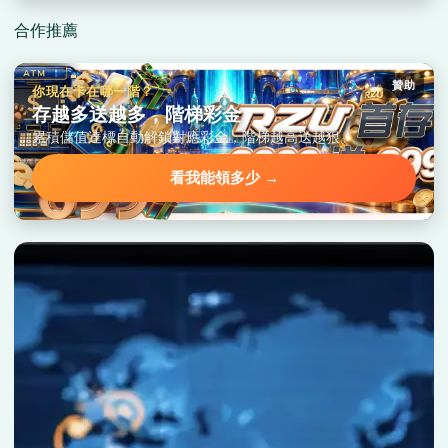
合作推薦
贊助
你現在卡在哪一階？
存越多送越多，階梯彩金
累積儲值達標自動解鎖對應彩金，階梯越高送越狠。
看我能領多少 →