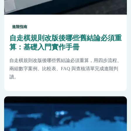
進階指南
自走棋規則改版後哪些舊結論必須重
算：基礎入門實作手冊
自走棋規則改版後哪些舊結論必須重算，用四步流程、
兩組數字案例、比較表、FAQ 與查核清單完成進階判
讀。