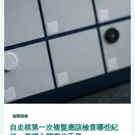
進階指南
自走棋第一次複盤應該檢查哪些紀