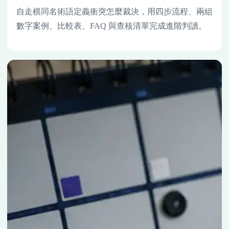
自走棋同名術語定義衝突怎麼裁決，用四步流程、兩組
數字案例、比較表、FAQ 與查核清單完成進階判讀。