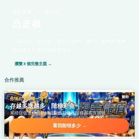
電競賽事 · 112 篇研究
自走棋
不靠口號，從定義、規則、資料、機率、案例與風險
界線建立可重現的研究路線。
瀏覽 8 個完整主題 →
合作推薦
贊助
你現在卡在哪一階？
存越多送越多，階梯彩金
累積儲值達標自動解鎖對應彩金，階梯越高送越狠。
看我能領多少 →