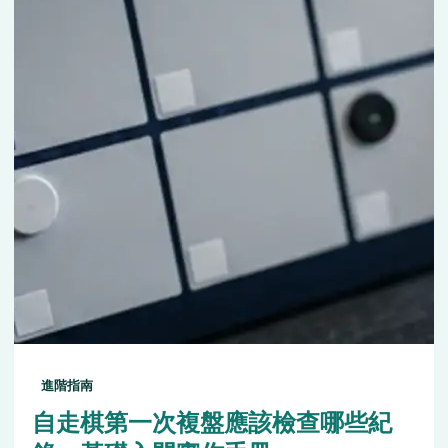
進階指南
自走棋第一次複盤應該檢查哪些紀