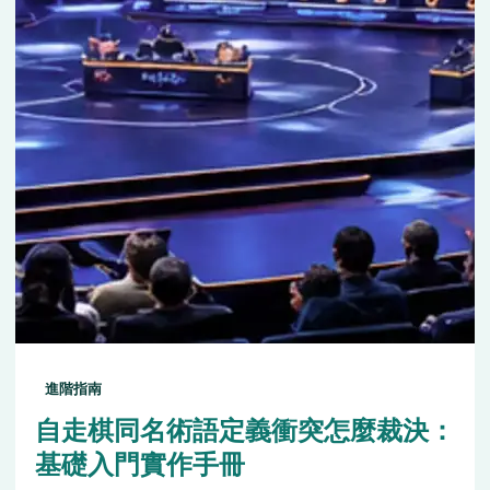
進階指南
自走棋同名術語定義衝突怎麼裁決：
基礎入門實作手冊