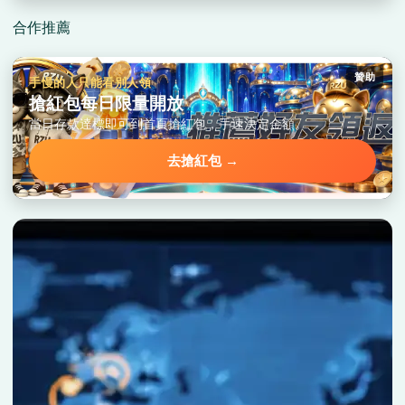
合作推薦
贊助
手慢的人只能看別人領
搶紅包每日限量開放
當日存款達標即可到首頁搶紅包，手速決定金額。
去搶紅包 →