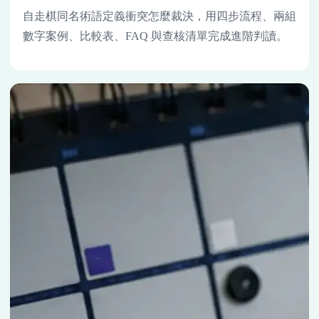
自走棋同名術語定義衝突怎麼裁決，用四步流程、兩組
數字案例、比較表、FAQ 與查核清單完成進階判讀。