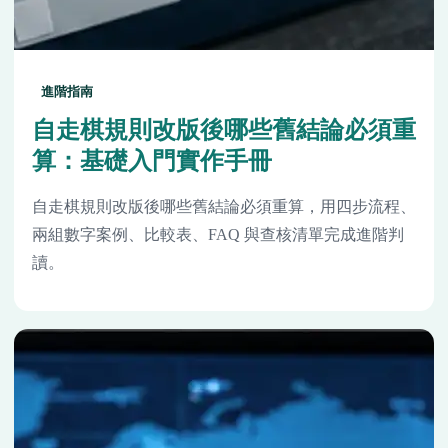
進階指南
自走棋規則改版後哪些舊結論必須重
算：基礎入門實作手冊
自走棋規則改版後哪些舊結論必須重算，用四步流程、
兩組數字案例、比較表、FAQ 與查核清單完成進階判
讀。