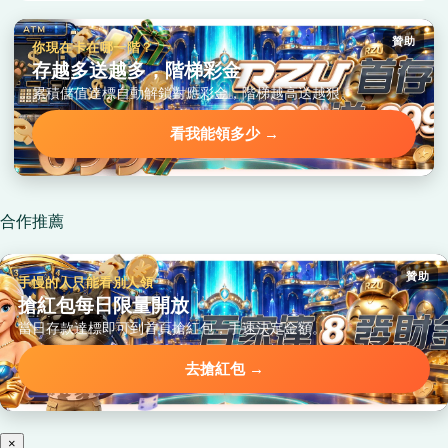
贊助
你現在卡在哪一階？
存越多送越多，階梯彩金
累積儲值達標自動解鎖對應彩金，階梯越高送越狠。
看我能領多少 →
合作推薦
贊助
手慢的人只能看別人領
搶紅包每日限量開放
當日存款達標即可到首頁搶紅包，手速決定金額。
去搶紅包 →
×