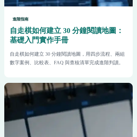
進階指南
自走棋如何建立 30 分鐘閱讀地圖：
基礎入門實作手冊
自走棋如何建立 30 分鐘閱讀地圖，用四步流程、兩組
數字案例、比較表、FAQ 與查核清單完成進階判讀。