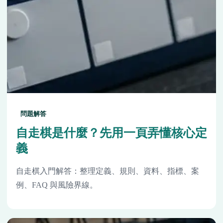
問題解答
自走棋是什麼？先用一頁弄懂核心定
義
自走棋入門解答：整理定義、規則、資料、指標、案
例、FAQ 與風險界線。