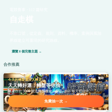
電競賽事 · 112 篇研究
自走棋
不靠口號，從定義、規則、資料、機率、案例與風險
界線建立可重現的研究路線。
瀏覽 8 個完整主題 →
合作推薦
贊助
今天的轉盤還沒人轉走
天天轉好運，轉盤等你抽
單筆存款 3000 就送轉盤機會，最高 2888 每天都能中。
免費抽一次 →