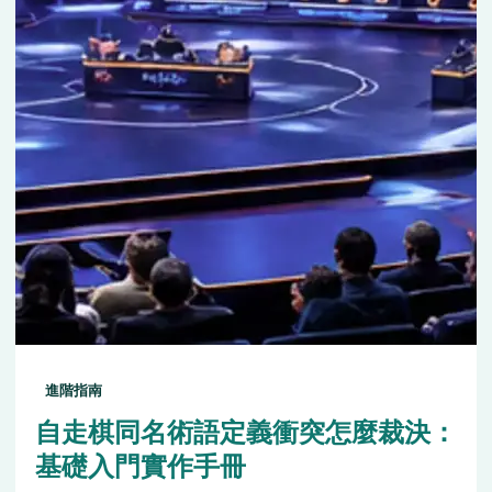
進階指南
自走棋同名術語定義衝突怎麼裁決：
基礎入門實作手冊