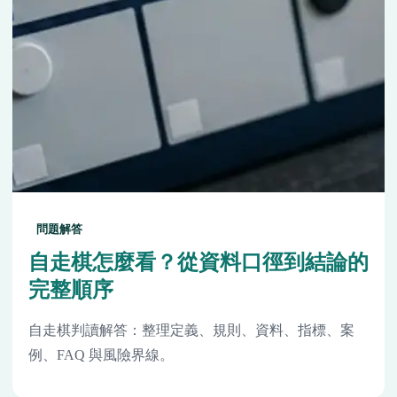
問題解答
自走棋怎麼看？從資料口徑到結論的
完整順序
自走棋判讀解答：整理定義、規則、資料、指標、案
例、FAQ 與風險界線。