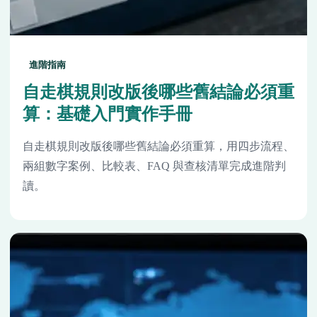
進階指南
自走棋規則改版後哪些舊結論必須重
算：基礎入門實作手冊
自走棋規則改版後哪些舊結論必須重算，用四步流程、
兩組數字案例、比較表、FAQ 與查核清單完成進階判
讀。