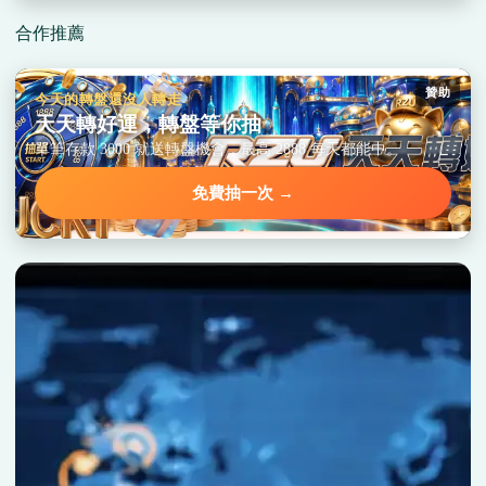
合作推薦
贊助
今天的轉盤還沒人轉走
天天轉好運，轉盤等你抽
單筆存款 3000 就送轉盤機會，最高 2888 每天都能中。
免費抽一次 →