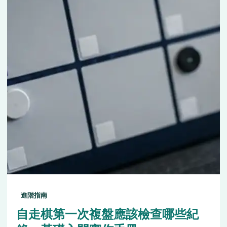
進階指南
自走棋第一次複盤應該檢查哪些紀