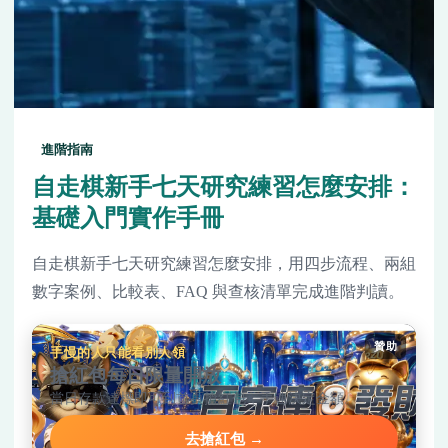
進階指南
自走棋新手七天研究練習怎麼安排：
基礎入門實作手冊
自走棋新手七天研究練習怎麼安排，用四步流程、兩組
數字案例、比較表、FAQ 與查核清單完成進階判讀。
贊助
手慢的人只能看別人領
搶紅包每日限量開放
當日存款達標即可到首頁搶紅包，手速決定金額。
去搶紅包 →