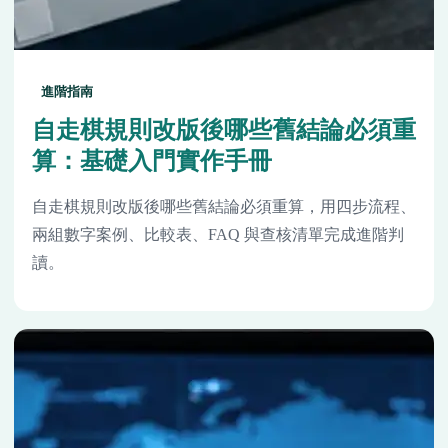
進階指南
自走棋規則改版後哪些舊結論必須重
算：基礎入門實作手冊
自走棋規則改版後哪些舊結論必須重算，用四步流程、
兩組數字案例、比較表、FAQ 與查核清單完成進階判
讀。