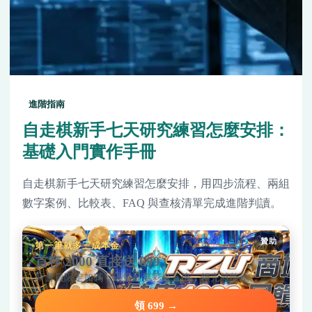
進階指南
自走棋新手七天研究練習怎麼安排：
基礎入門實作手冊
自走棋新手七天研究練習怎麼安排，用四步流程、兩組
數字案例、比較表、FAQ 與查核清單完成進階判讀。
贊助
第一筆就多三成本金
首存 2000 直接送 699
新會員限定加碼，碼量只要彩金五倍，領完就能玩。
領 699 →