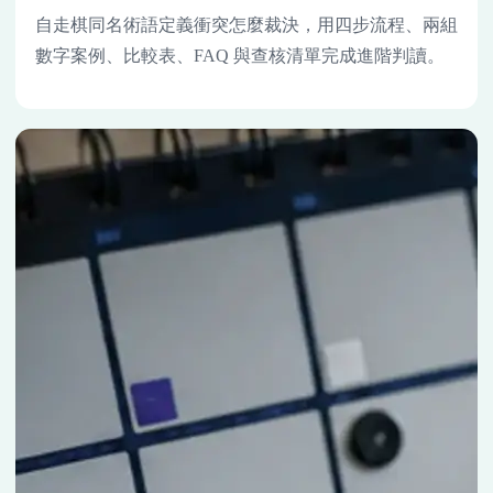
自走棋同名術語定義衝突怎麼裁決，用四步流程、兩組
數字案例、比較表、FAQ 與查核清單完成進階判讀。