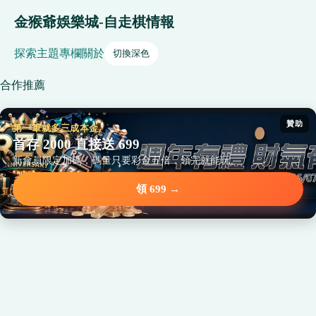
金猴爺娛樂城-自走棋情報
探索
主題
專欄
關於
切換深色
合作推薦
贊助
第一筆就多三成本金
首存 2000 直接送 699
新會員限定加碼，碼量只要彩金五倍，領完就能玩。
領 699 →