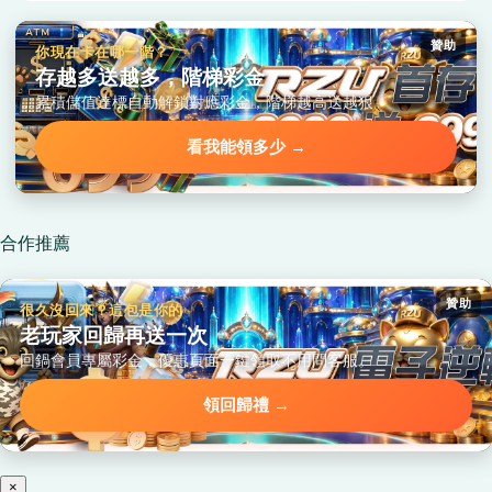
贊助
你現在卡在哪一階？
存越多送越多，階梯彩金
累積儲值達標自動解鎖對應彩金，階梯越高送越狠。
看我能領多少 →
合作推薦
贊助
很久沒回來？這包是你的
老玩家回歸再送一次
回鍋會員專屬彩金，優惠頁面一鍵領取不用問客服。
領回歸禮 →
×