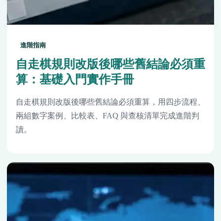
進階指南
自走棋規則改版後哪些舊結論必須重
算：基礎入門實作手冊
自走棋規則改版後哪些舊結論必須重算，用四步流程、
兩組數字案例、比較表、FAQ 與查核清單完成進階判
讀。