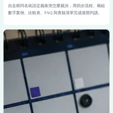
自走棋同名術語定義衝突怎麼裁決，用四步流程、兩組
數字案例、比較表、FAQ 與查核清單完成進階判讀。