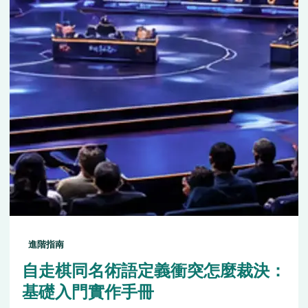
進階指南
自走棋同名術語定義衝突怎麼裁決：
基礎入門實作手冊