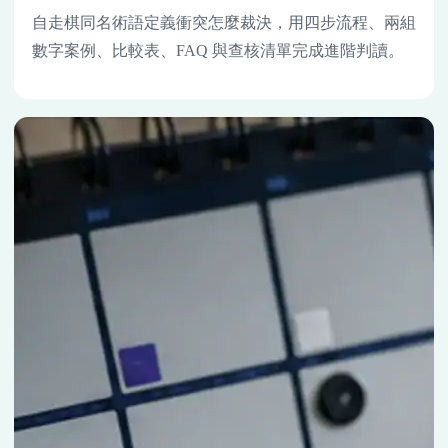
自走棋同名術語定義衝突怎麼裁決，用四步流程、兩組
數字案例、比較表、FAQ 與查核清單完成進階判讀。