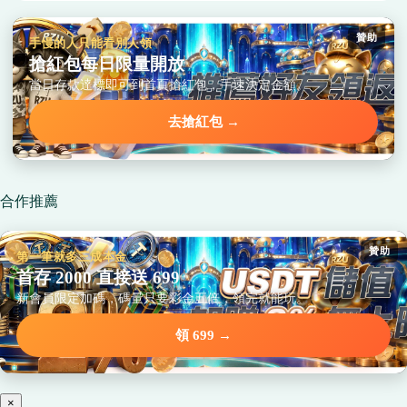
贊助
手慢的人只能看別人領
搶紅包每日限量開放
當日存款達標即可到首頁搶紅包，手速決定金額。
去搶紅包 →
合作推薦
贊助
第一筆就多三成本金
首存 2000 直接送 699
新會員限定加碼，碼量只要彩金五倍，領完就能玩。
領 699 →
×