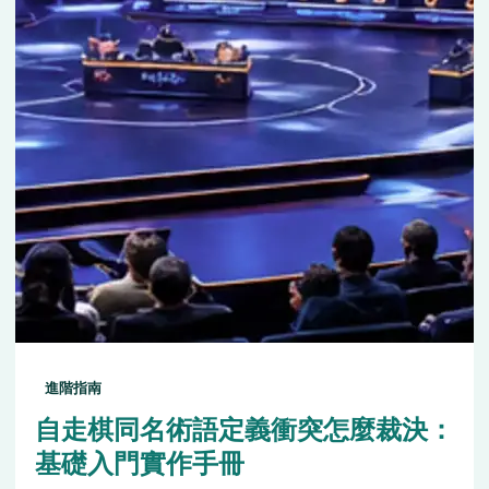
進階指南
自走棋同名術語定義衝突怎麼裁決：
基礎入門實作手冊