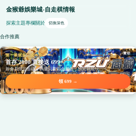
金猴爺娛樂城-自走棋情報
探索
主題
專欄
關於
切換深色
合作推薦
贊助
第一筆就多三成本金
首存 2000 直接送 699
新會員限定加碼，碼量只要彩金五倍，領完就能玩。
領 699 →