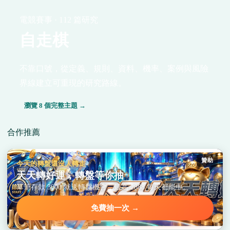
電競賽事 · 112 篇研究
自走棋
不靠口號，從定義、規則、資料、機率、案例與風險
界線建立可重現的研究路線。
瀏覽 8 個完整主題 →
合作推薦
贊助
今天的轉盤還沒人轉走
天天轉好運，轉盤等你抽
單筆存款 3000 就送轉盤機會，最高 2888 每天都能中。
免費抽一次 →