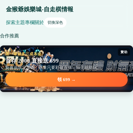
金猴爺娛樂城-自走棋情報
探索
主題
專欄
關於
切換深色
合作推薦
贊助
第一筆就多三成本金
首存 2000 直接送 699
新會員限定加碼，碼量只要彩金五倍，領完就能玩。
領 699 →