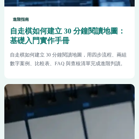
進階指南
自走棋如何建立 30 分鐘閱讀地圖：
基礎入門實作手冊
自走棋如何建立 30 分鐘閱讀地圖，用四步流程、兩組
數字案例、比較表、FAQ 與查核清單完成進階判讀。