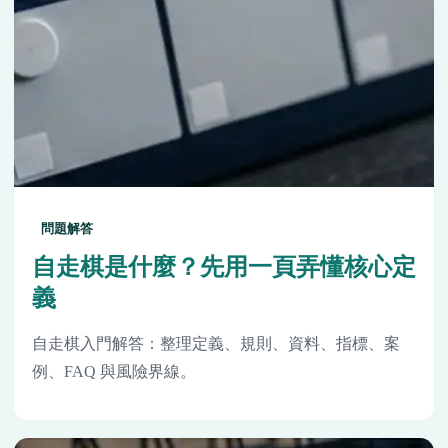
問題解答
自走棋是什麼？先用一頁弄懂核心定
義
自走棋入門解答：整理定義、規則、資料、指標、案
例、FAQ 與風險界線。