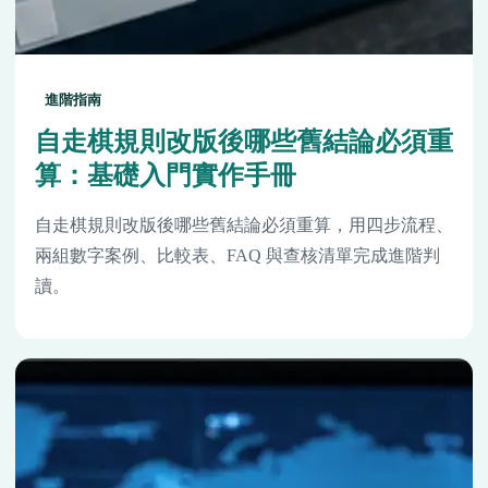
進階指南
自走棋規則改版後哪些舊結論必須重
算：基礎入門實作手冊
自走棋規則改版後哪些舊結論必須重算，用四步流程、
兩組數字案例、比較表、FAQ 與查核清單完成進階判
讀。