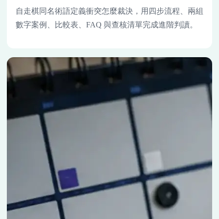
自走棋同名術語定義衝突怎麼裁決，用四步流程、兩組
數字案例、比較表、FAQ 與查核清單完成進階判讀。