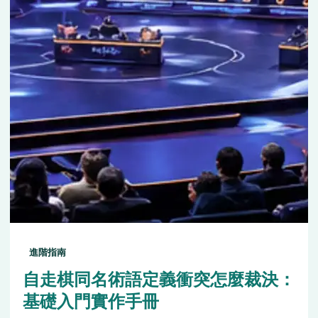
進階指南
自走棋同名術語定義衝突怎麼裁決：
基礎入門實作手冊