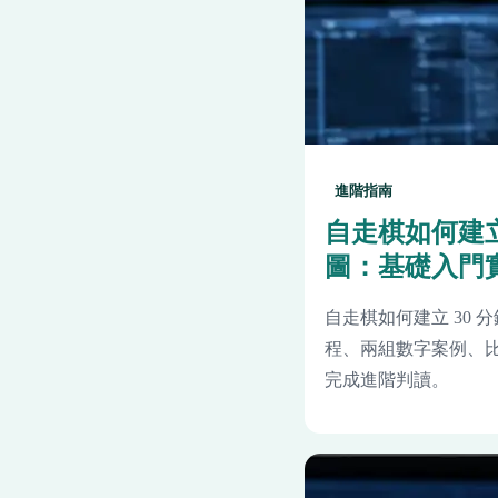
進階指南
自走棋如何建立
圖：基礎入門
自走棋如何建立 30 
程、兩組數字案例、比
完成進階判讀。