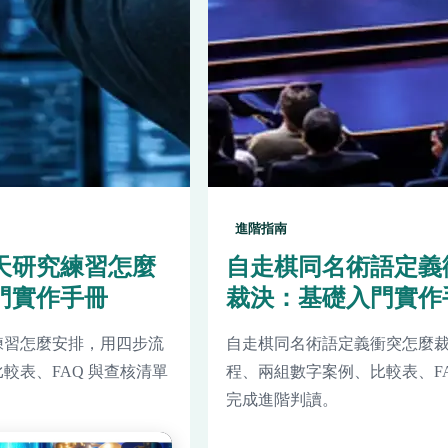
進階指南
天研究練習怎麼
自走棋同名術語定義
門實作手冊
裁決：基礎入門實作
練習怎麼安排，用四步流
自走棋同名術語定義衝突怎麼
較表、FAQ 與查核清單
程、兩組數字案例、比較表、FA
完成進階判讀。