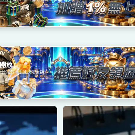
開放
頁搶紅包，手速決定金額。