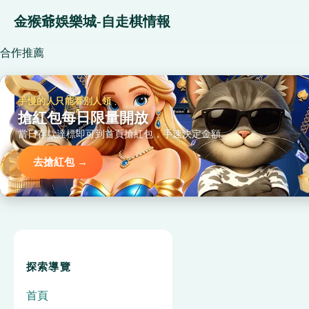
金猴爺娛樂城-自走棋情報
合作推薦
手慢的人只能看別人領
搶紅包每日限量開放
當日存款達標即可到首頁搶紅包，手速決定金額。
去搶紅包 →
探索導覽
首頁