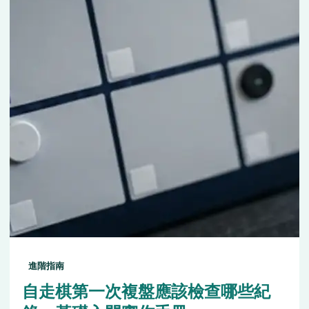
進階指南
自走棋第一次複盤應該檢查哪些紀