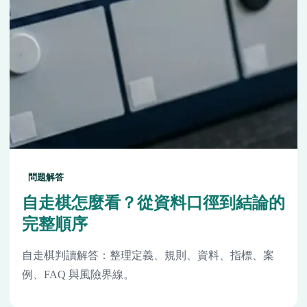
問題解答
自走棋怎麼看？從資料口徑到結論的
完整順序
自走棋判讀解答：整理定義、規則、資料、指標、案
例、FAQ 與風險界線。