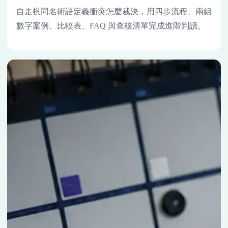
自走棋同名術語定義衝突怎麼裁決，用四步流程、兩組
數字案例、比較表、FAQ 與查核清單完成進階判讀。