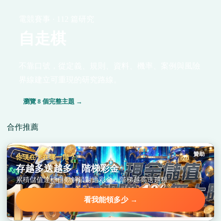
電競賽事 · 112 篇研究
自走棋
不靠口號，從定義、規則、資料、機率、案例與風險
界線建立可重現的研究路線。
瀏覽 8 個完整主題 →
合作推薦
贊助
你現在卡在哪一階？
存越多送越多，階梯彩金
累積儲值達標自動解鎖對應彩金，階梯越高送越狠。
看我能領多少 →