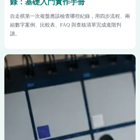
錄：基礎入門實作手冊
自走棋第一次複盤應該檢查哪些紀錄，用四步流程、兩
組數字案例、比較表、FAQ 與查核清單完成進階判
讀。