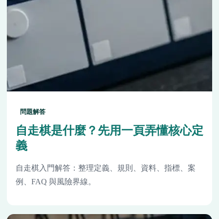
問題解答
自走棋是什麼？先用一頁弄懂核心定
義
自走棋入門解答：整理定義、規則、資料、指標、案
例、FAQ 與風險界線。