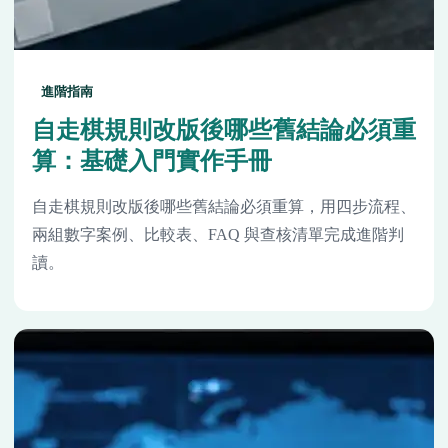
進階指南
自走棋規則改版後哪些舊結論必須重
算：基礎入門實作手冊
自走棋規則改版後哪些舊結論必須重算，用四步流程、
兩組數字案例、比較表、FAQ 與查核清單完成進階判
讀。