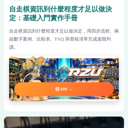
自走棋資訊到什麼程度才足以做決
定：基礎入門實作手冊
自走棋資訊到什麼程度才足以做決定，用四步流程、兩
組數字案例、比較表、FAQ 與查核清單完成進階判
讀。
贊助
第一筆就多三成本金
首存 2000 直接送 699
新會員限定加碼，碼量只要彩金五倍，領完就能玩。
領 699 →