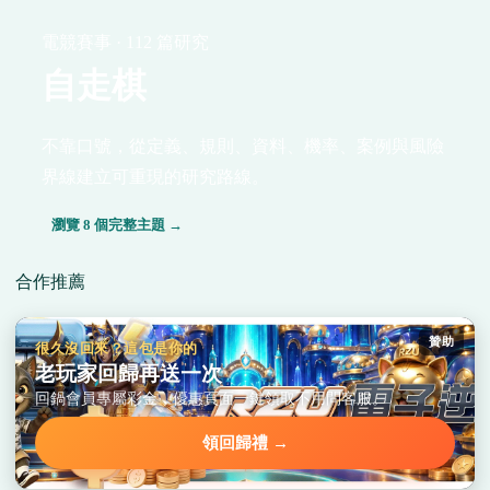
電競賽事 · 112 篇研究
自走棋
不靠口號，從定義、規則、資料、機率、案例與風險
界線建立可重現的研究路線。
瀏覽 8 個完整主題 →
合作推薦
贊助
很久沒回來？這包是你的
老玩家回歸再送一次
回鍋會員專屬彩金，優惠頁面一鍵領取不用問客服。
領回歸禮 →