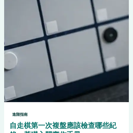
進階指南
自走棋第一次複盤應該檢查哪些紀