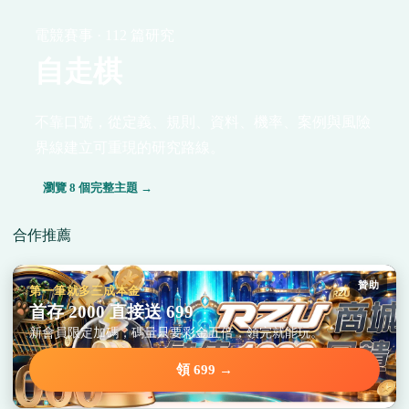
電競賽事 · 112 篇研究
自走棋
不靠口號，從定義、規則、資料、機率、案例與風險
界線建立可重現的研究路線。
瀏覽 8 個完整主題 →
合作推薦
贊助
第一筆就多三成本金
首存 2000 直接送 699
新會員限定加碼，碼量只要彩金五倍，領完就能玩。
領 699 →