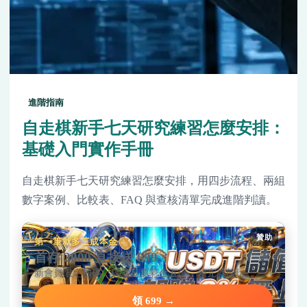
進階指南
自走棋新手七天研究練習怎麼安排：
基礎入門實作手冊
自走棋新手七天研究練習怎麼安排，用四步流程、兩組
數字案例、比較表、FAQ 與查核清單完成進階判讀。
贊助
第一筆就多三成本金
首存 2000 直接送 699
新會員限定加碼，碼量只要彩金五倍，領完就能玩。
領 699 →