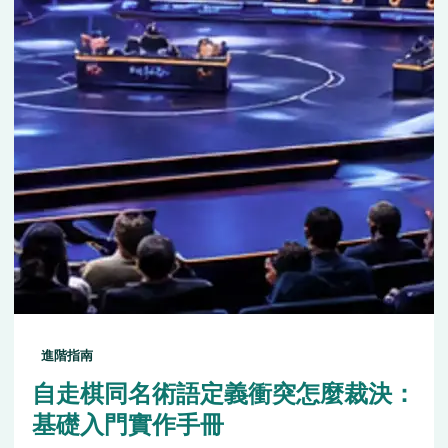
進階指南
自走棋同名術語定義衝突怎麼裁決：
基礎入門實作手冊