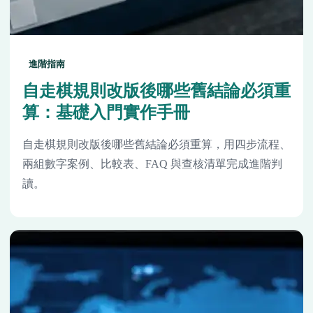
進階指南
自走棋規則改版後哪些舊結論必須重
算：基礎入門實作手冊
自走棋規則改版後哪些舊結論必須重算，用四步流程、
兩組數字案例、比較表、FAQ 與查核清單完成進階判
讀。