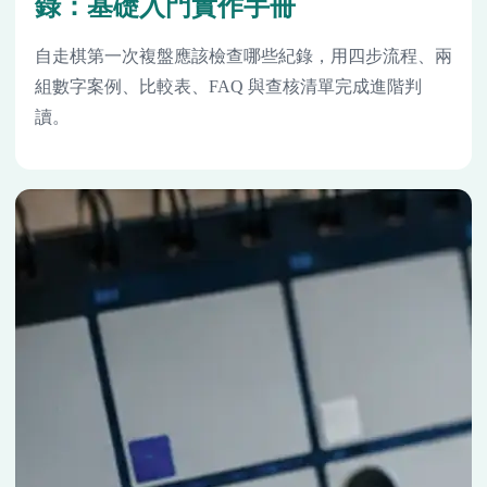
錄：基礎入門實作手冊
自走棋第一次複盤應該檢查哪些紀錄，用四步流程、兩
組數字案例、比較表、FAQ 與查核清單完成進階判
讀。