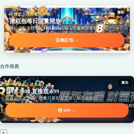
贊助
手慢的人只能看別人領
搶紅包每日限量開放
當日存款達標即可到首頁搶紅包，手速決定金額。
去搶紅包 →
合作推薦
贊助
第一筆就多三成本金
首存 2000 直接送 699
新會員限定加碼，碼量只要彩金五倍，領完就能玩。
領 699 →
×