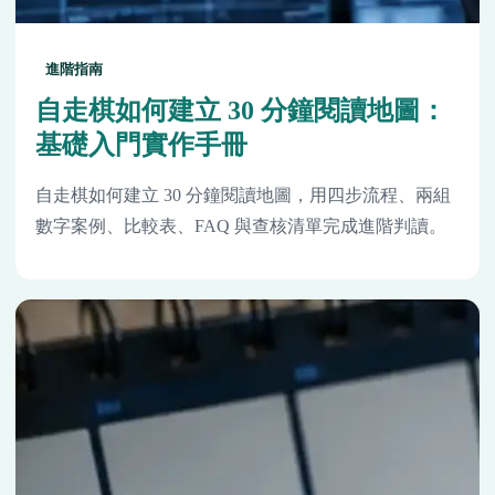
進階指南
自走棋如何建立 30 分鐘閱讀地圖：
基礎入門實作手冊
自走棋如何建立 30 分鐘閱讀地圖，用四步流程、兩組
數字案例、比較表、FAQ 與查核清單完成進階判讀。