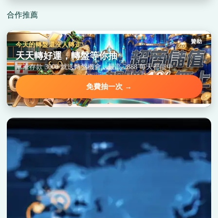
合作推薦
贊助
今天的轉盤還沒人轉走
天天轉好運，轉盤等你抽
單筆存款 3000 就送轉盤機會，最高 2888 每天都能中。
免費抽一次 →