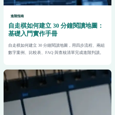
進階指南
自走棋如何建立 30 分鐘閱讀地圖：
基礎入門實作手冊
自走棋如何建立 30 分鐘閱讀地圖，用四步流程、兩組
數字案例、比較表、FAQ 與查核清單完成進階判讀。