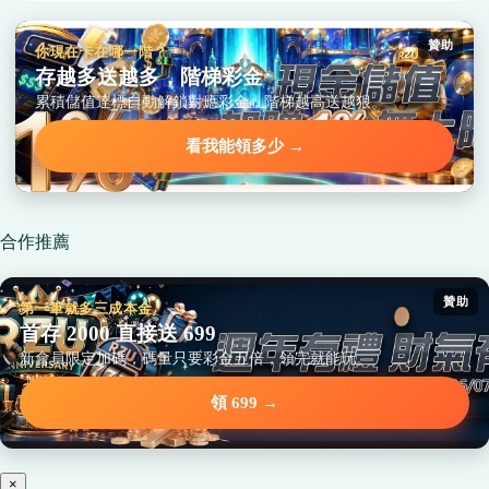
贊助
你現在卡在哪一階？
存越多送越多，階梯彩金
累積儲值達標自動解鎖對應彩金，階梯越高送越狠。
看我能領多少 →
合作推薦
贊助
第一筆就多三成本金
首存 2000 直接送 699
新會員限定加碼，碼量只要彩金五倍，領完就能玩。
領 699 →
×