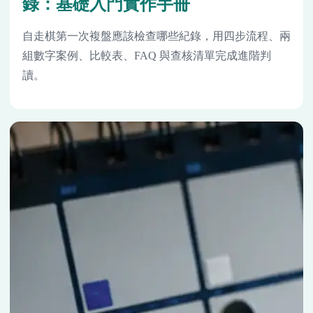
錄：基礎入門實作手冊
自走棋第一次複盤應該檢查哪些紀錄，用四步流程、兩
組數字案例、比較表、FAQ 與查核清單完成進階判
讀。