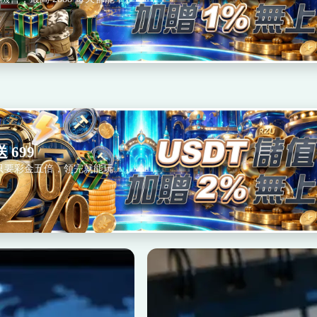
 699
只要彩金五倍，領完就能玩。