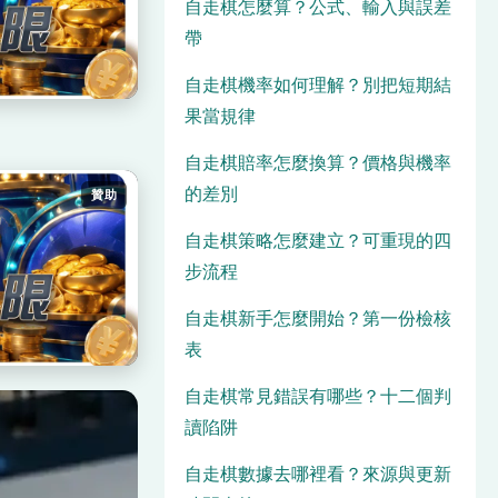
自走棋怎麼算？公式、輸入與誤差
帶
自走棋機率如何理解？別把短期結
果當規律
自走棋賠率怎麼換算？價格與機率
的差別
贊助
自走棋策略怎麼建立？可重現的四
步流程
自走棋新手怎麼開始？第一份檢核
表
自走棋常見錯誤有哪些？十二個判
讀陷阱
自走棋數據去哪裡看？來源與更新