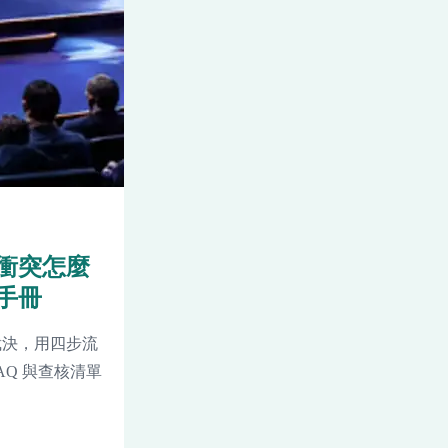
衝突怎麼
手冊
裁決，用四步流
Q 與查核清單