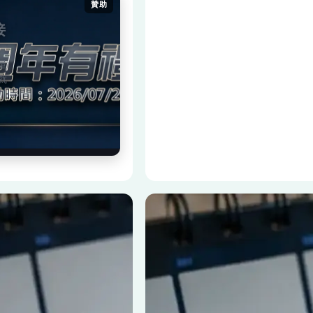
贊助
接
量
就