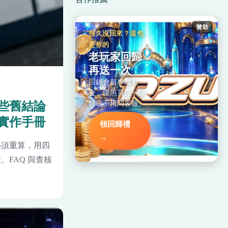
贊助
很久沒回來？這包
是你的
老玩家回歸
再送一次
回鍋會員專屬彩
金，優惠頁面一鍵
領取不用問客服。
些舊結論
實作手冊
領回歸禮
→
必須重算，用四
FAQ 與查核