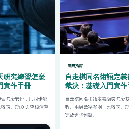
進階指南
天研究練習怎麼
自走棋同名術語定義
門實作手冊
裁決：基礎入門實作
練習怎麼安排，用四步流
自走棋同名術語定義衝突怎麼
較表、FAQ 與查核清單
程、兩組數字案例、比較表、FA
完成進階判讀。