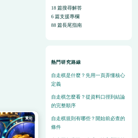
18 篇搜尋解答
6 篇支援專欄
88 篇長尾指南
熱門研究路線
自走棋是什麼？先用一頁弄懂核心
定義
自走棋怎麼看？從資料口徑到結論
的完整順序
自走棋規則有哪些？開始前必查的
贊助
條件