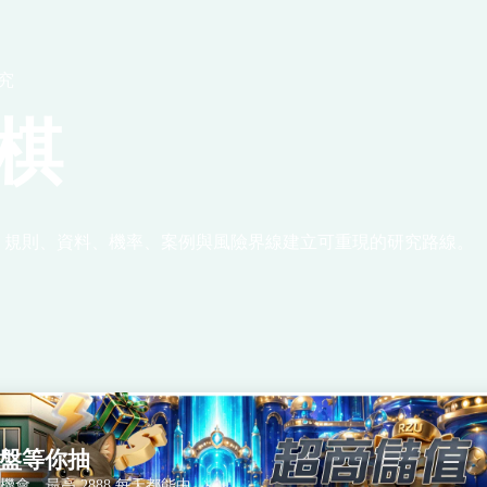
研究
棋
、規則、資料、機率、案例與風險界線建立可重現的研究路線。
盤等你抽
盤機會，最高 2888 每天都能中。