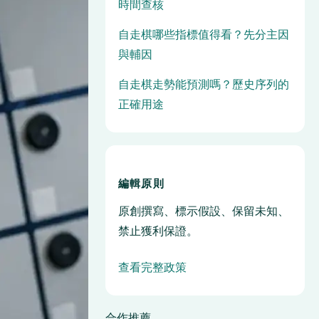
時間查核
自走棋哪些指標值得看？先分主因
與輔因
自走棋走勢能預測嗎？歷史序列的
正確用途
編輯原則
原創撰寫、標示假設、保留未知、
禁止獲利保證。
查看完整政策
合作推薦