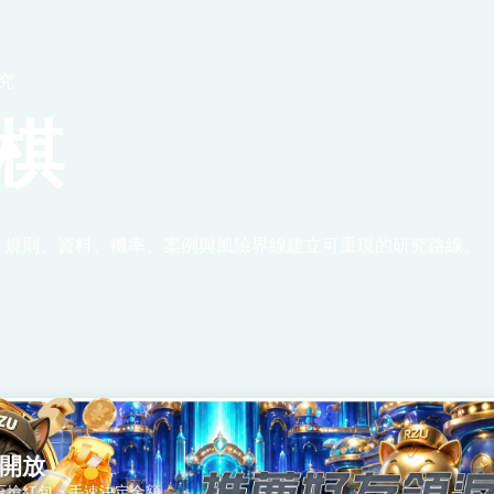
研究
棋
、規則、資料、機率、案例與風險界線建立可重現的研究路線。
開放
頁搶紅包，手速決定金額。