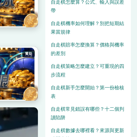
自走棋怎麼算？公式、輸入與誤差
帶
自走棋機率如何理解？別把短期結
果當規律
自走棋賠率怎麼換算？價格與機率
的差別
贊助
自走棋策略怎麼建立？可重現的四
步流程
自走棋新手怎麼開始？第一份檢核
表
自走棋常見錯誤有哪些？十二個判
讀陷阱
自走棋數據去哪裡看？來源與更新