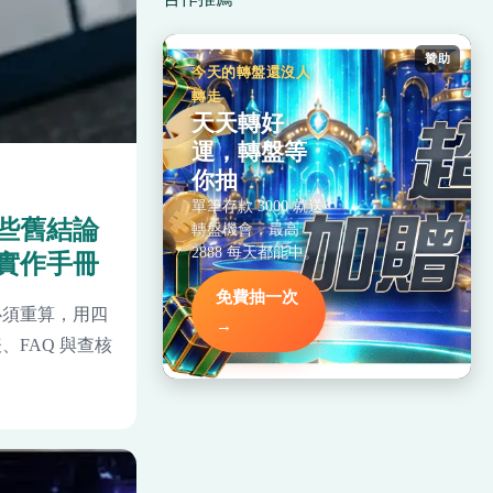
贊助
今天的轉盤還沒人
轉走
天天轉好
運，轉盤等
你抽
單筆存款 3000 就送
些舊結論
轉盤機會，最高
2888 每天都能中。
實作手冊
免費抽一次
必須重算，用四
→
FAQ 與查核