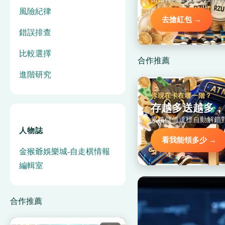
風險紀律
去搶紅包 →
錯誤排查
比較選擇
合作推薦
進階研究
你現在卡在哪一階？
存越多送越多，
累積儲值達標自動解鎖
人物誌
看我能領多少 →
金猴爺娛樂城-自走棋情報
編輯室
合作推薦