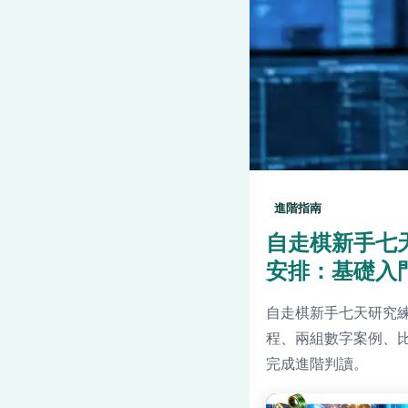
進階指南
自走棋新手七
安排：基礎入
自走棋新手七天研究
程、兩組數字案例、比
完成進階判讀。