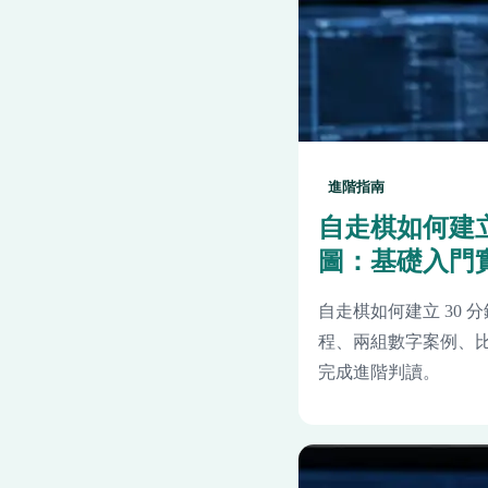
進階指南
自走棋如何建立
圖：基礎入門
自走棋如何建立 30 
程、兩組數字案例、比
完成進階判讀。