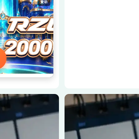
贊助
，
鎖
送