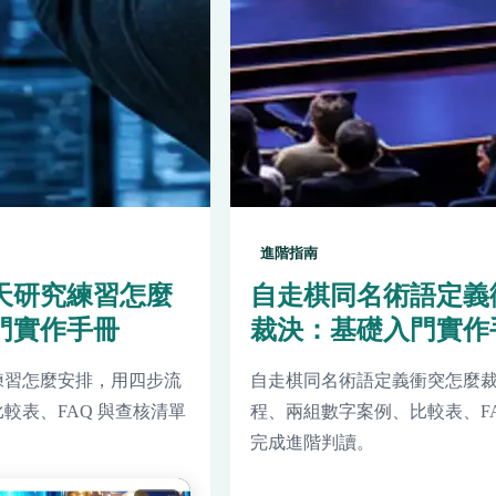
進階指南
天研究練習怎麼
自走棋同名術語定義
門實作手冊
裁決：基礎入門實作
練習怎麼安排，用四步流
自走棋同名術語定義衝突怎麼
較表、FAQ 與查核清單
程、兩組數字案例、比較表、FA
完成進階判讀。