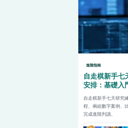
進階指南
自走棋新手七
安排：基礎入
自走棋新手七天研究
程、兩組數字案例、比
完成進階判讀。