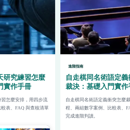
進階指南
天研究練習怎麼
自走棋同名術語定義
門實作手冊
裁決：基礎入門實作
練習怎麼安排，用四步流
自走棋同名術語定義衝突怎麼
較表、FAQ 與查核清單
程、兩組數字案例、比較表、FA
完成進階判讀。