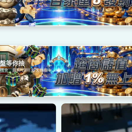
盤等你抽
盤機會，最高 2888 每天都能中。