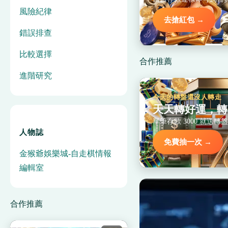
風險紀律
去搶紅包 →
錯誤排查
比較選擇
合作推薦
進階研究
今天的轉盤還沒人轉走
天天轉好運，轉
單筆存款 3000 就送轉
人物誌
免費抽一次 →
金猴爺娛樂城-自走棋情報
編輯室
合作推薦