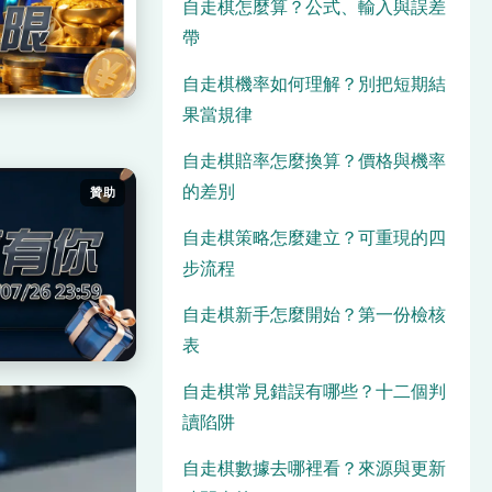
自走棋怎麼算？公式、輸入與誤差
帶
自走棋機率如何理解？別把短期結
果當規律
自走棋賠率怎麼換算？價格與機率
的差別
贊助
自走棋策略怎麼建立？可重現的四
步流程
自走棋新手怎麼開始？第一份檢核
表
自走棋常見錯誤有哪些？十二個判
讀陷阱
自走棋數據去哪裡看？來源與更新