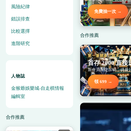
風險紀律
免費抽一次 →
錯誤排查
比較選擇
合作推薦
進階研究
第一筆就多三成本金
首存 2000 直接送
新會員限定加碼，碼量
人物誌
領 699 →
金猴爺娛樂城-自走棋情報
編輯室
合作推薦