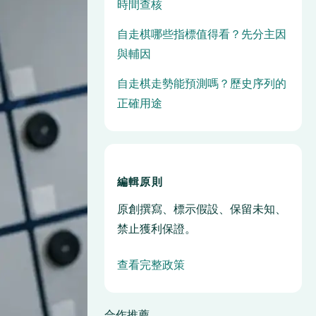
時間查核
自走棋哪些指標值得看？先分主因
與輔因
自走棋走勢能預測嗎？歷史序列的
正確用途
編輯原則
原創撰寫、標示假設、保留未知、
禁止獲利保證。
查看完整政策
合作推薦