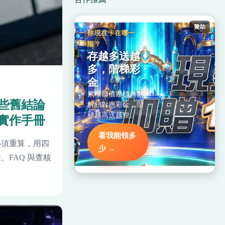
贊助
你現在卡在哪一
階？
存越多送越
多，階梯彩
金
累積儲值達標自動
些舊結論
解鎖對應彩金，階
梯越高送越狠。
實作手冊
看我能領多
必須重算，用四
少 →
FAQ 與查核