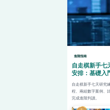
進階指南
自走棋新手七
安排：基礎入
自走棋新手七天研究
程、兩組數字案例、比
完成進階判讀。