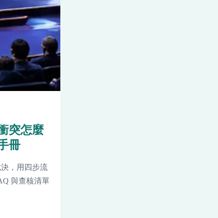
衝突怎麼
手冊
裁決，用四步流
Q 與查核清單