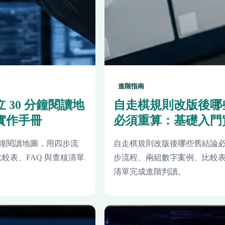
進階指南
 30 分鐘閱讀地
自走棋規則改版後哪
實作手冊
必須重算：基礎入門
分鐘閱讀地圖，用四步流
自走棋規則改版後哪些舊結論
較表、FAQ 與查核清單
步流程、兩組數字案例、比較表、
清單完成進階判讀。