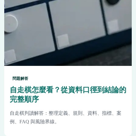
問題解答
自走棋怎麼看？從資料口徑到結論的
完整順序
自走棋判讀解答：整理定義、規則、資料、指標、案
例、FAQ 與風險界線。