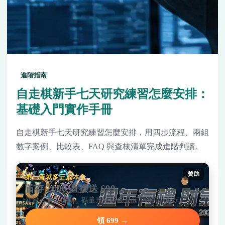
進階指南
自走棋新手七天研究練習怎麼安排：
基礎入門實作手冊
自走棋新手七天研究練習怎麼安排，用四步流程、兩組
數字案例、比較表、FAQ 與查核清單完成進階判讀。
贊助
第一筆就多三成本金
首存 2000 直接送 699
新會員限定加碼，碼量只要彩金五倍，領完就能玩。
領 699 →