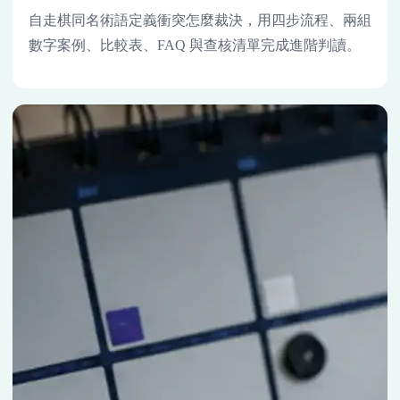
自走棋同名術語定義衝突怎麼裁決，用四步流程、兩組
數字案例、比較表、FAQ 與查核清單完成進階判讀。