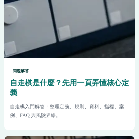
問題解答
自走棋是什麼？先用一頁弄懂核心定
義
自走棋入門解答：整理定義、規則、資料、指標、案
例、FAQ 與風險界線。