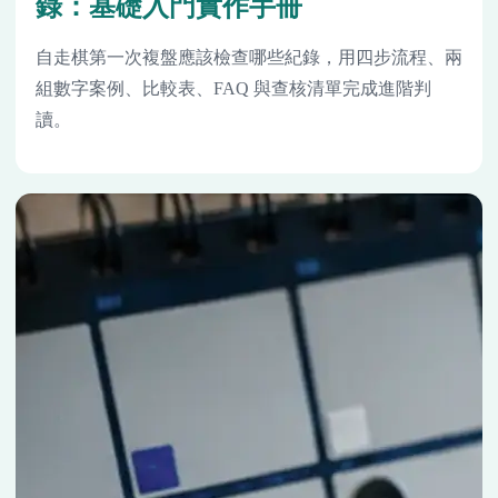
錄：基礎入門實作手冊
自走棋第一次複盤應該檢查哪些紀錄，用四步流程、兩
組數字案例、比較表、FAQ 與查核清單完成進階判
讀。