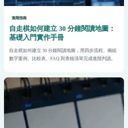
進階指南
自走棋如何建立 30 分鐘閱讀地圖：
基礎入門實作手冊
自走棋如何建立 30 分鐘閱讀地圖，用四步流程、兩組
數字案例、比較表、FAQ 與查核清單完成進階判讀。