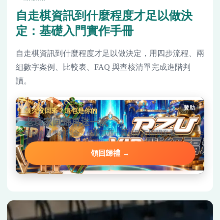
自走棋資訊到什麼程度才足以做決
定：基礎入門實作手冊
自走棋資訊到什麼程度才足以做決定，用四步流程、兩
組數字案例、比較表、FAQ 與查核清單完成進階判
讀。
贊助
很久沒回來？這包是你的
老玩家回歸再送一次
回鍋會員專屬彩金，優惠頁面一鍵領取不用問客服。
領回歸禮 →