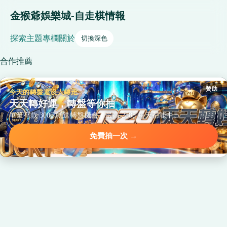
金猴爺娛樂城-自走棋情報
探索
主題
專欄
關於
切換深色
合作推薦
贊助
今天的轉盤還沒人轉走
天天轉好運，轉盤等你抽
單筆存款 3000 就送轉盤機會，最高 2888 每天都能中。
免費抽一次 →