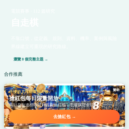
電競賽事 · 112 篇研究
自走棋
不靠口號，從定義、規則、資料、機率、案例與風險
界線建立可重現的研究路線。
瀏覽 8 個完整主題 →
合作推薦
贊助
手慢的人只能看別人領
搶紅包每日限量開放
當日存款達標即可到首頁搶紅包，手速決定金額。
去搶紅包 →