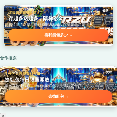
贊助
你現在卡在哪一階？
存越多送越多，階梯彩金
累積儲值達標自動解鎖對應彩金，階梯越高送越狠。
看我能領多少 →
合作推薦
贊助
手慢的人只能看別人領
搶紅包每日限量開放
當日存款達標即可到首頁搶紅包，手速決定金額。
去搶紅包 →
×