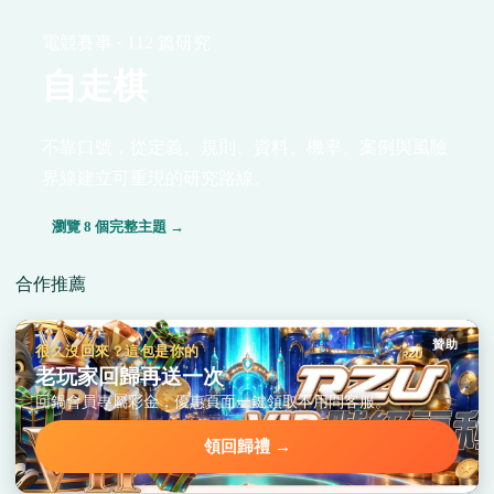
電競賽事 · 112 篇研究
自走棋
不靠口號，從定義、規則、資料、機率、案例與風險
界線建立可重現的研究路線。
瀏覽 8 個完整主題 →
合作推薦
贊助
很久沒回來？這包是你的
老玩家回歸再送一次
回鍋會員專屬彩金，優惠頁面一鍵領取不用問客服。
領回歸禮 →