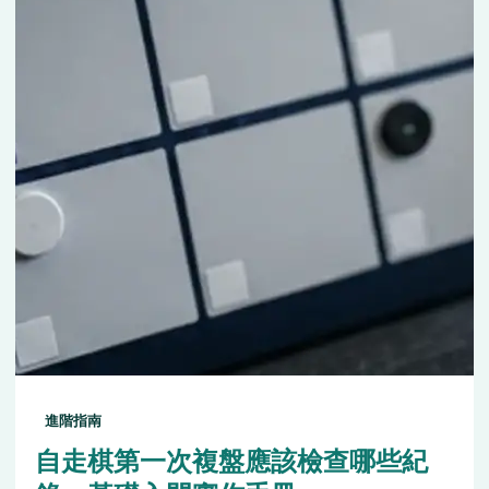
進階指南
自走棋第一次複盤應該檢查哪些紀