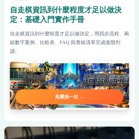
自走棋資訊到什麼程度才足以做決
定：基礎入門實作手冊
自走棋資訊到什麼程度才足以做決定，用四步流程、兩
組數字案例、比較表、FAQ 與查核清單完成進階判
讀。
贊助
今天的轉盤還沒人轉走
天天轉好運，轉盤等你抽
單筆存款 3000 就送轉盤機會，最高 2888 每天都能中。
免費抽一次 →