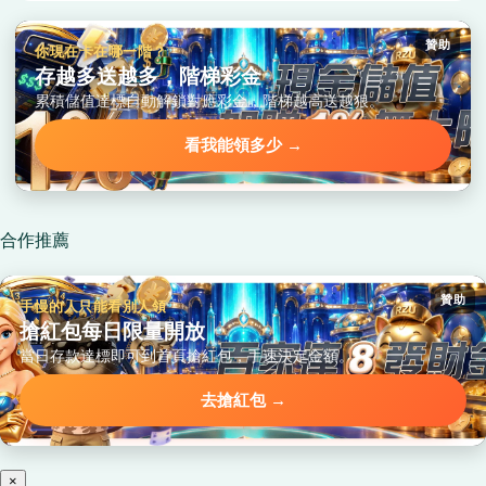
贊助
你現在卡在哪一階？
存越多送越多，階梯彩金
累積儲值達標自動解鎖對應彩金，階梯越高送越狠。
看我能領多少 →
合作推薦
贊助
手慢的人只能看別人領
搶紅包每日限量開放
當日存款達標即可到首頁搶紅包，手速決定金額。
去搶紅包 →
×