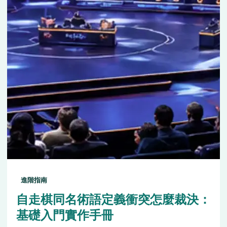
進階指南
自走棋同名術語定義衝突怎麼裁決：
基礎入門實作手冊