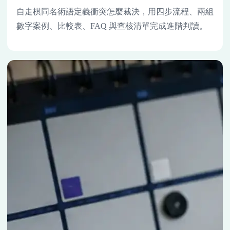
自走棋同名術語定義衝突怎麼裁決，用四步流程、兩組
數字案例、比較表、FAQ 與查核清單完成進階判讀。