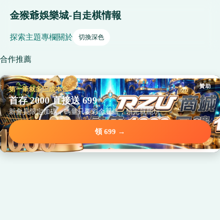
金猴爺娛樂城-自走棋情報
探索
主題
專欄
關於
切換深色
合作推薦
贊助
第一筆就多三成本金
首存 2000 直接送 699
新會員限定加碼，碼量只要彩金五倍，領完就能玩。
領 699 →