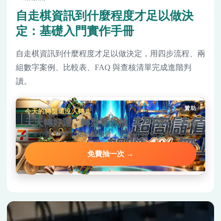
自走棋資訊到什麼程度才足以做決
定：基礎入門實作手冊
自走棋資訊到什麼程度才足以做決定，用四步流程、兩
組數字案例、比較表、FAQ 與查核清單完成進階判
讀。
贊助
今天的轉盤還沒人轉走
天天轉好運，轉盤等你抽
單筆存款 3000 就送轉盤機會，最高 2888 每天都能中。
免費抽一次 →