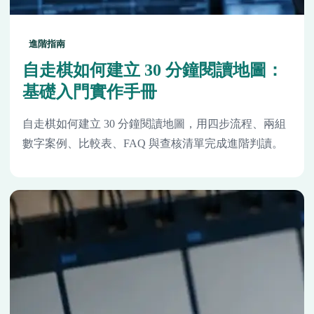
進階指南
自走棋如何建立 30 分鐘閱讀地圖：
基礎入門實作手冊
自走棋如何建立 30 分鐘閱讀地圖，用四步流程、兩組
數字案例、比較表、FAQ 與查核清單完成進階判讀。