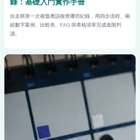
錄：基礎入門實作手冊
自走棋第一次複盤應該檢查哪些紀錄，用四步流程、兩
組數字案例、比較表、FAQ 與查核清單完成進階判
讀。