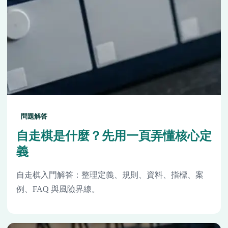
問題解答
自走棋是什麼？先用一頁弄懂核心定
義
自走棋入門解答：整理定義、規則、資料、指標、案
例、FAQ 與風險界線。