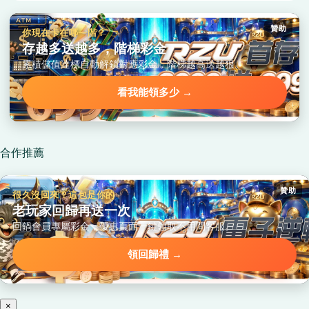
贊助
你現在卡在哪一階？
存越多送越多，階梯彩金
累積儲值達標自動解鎖對應彩金，階梯越高送越狠。
看我能領多少 →
合作推薦
贊助
很久沒回來？這包是你的
老玩家回歸再送一次
回鍋會員專屬彩金，優惠頁面一鍵領取不用問客服。
領回歸禮 →
×