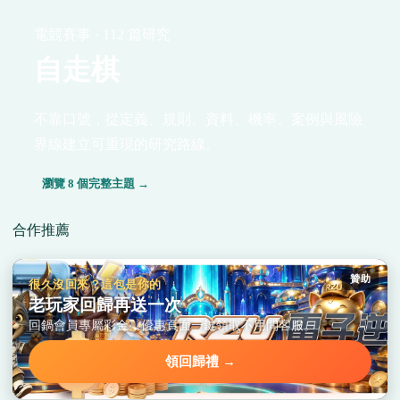
電競賽事 · 112 篇研究
自走棋
不靠口號，從定義、規則、資料、機率、案例與風險
界線建立可重現的研究路線。
瀏覽 8 個完整主題 →
合作推薦
贊助
很久沒回來？這包是你的
老玩家回歸再送一次
回鍋會員專屬彩金，優惠頁面一鍵領取不用問客服。
領回歸禮 →