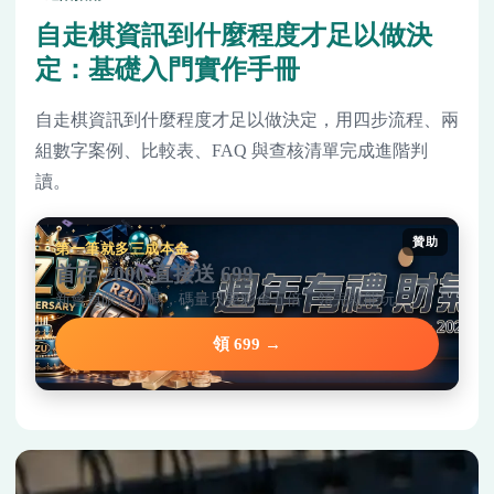
自走棋資訊到什麼程度才足以做決
定：基礎入門實作手冊
自走棋資訊到什麼程度才足以做決定，用四步流程、兩
組數字案例、比較表、FAQ 與查核清單完成進階判
讀。
贊助
第一筆就多三成本金
首存 2000 直接送 699
新會員限定加碼，碼量只要彩金五倍，領完就能玩。
領 699 →