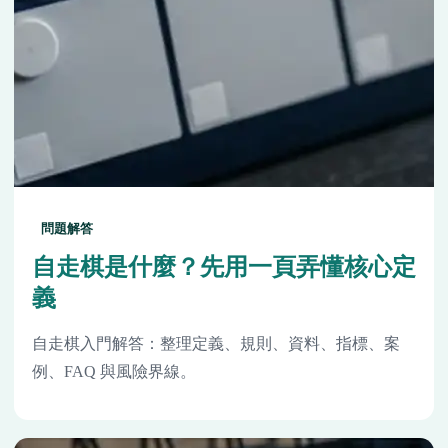
問題解答
自走棋是什麼？先用一頁弄懂核心定
義
自走棋入門解答：整理定義、規則、資料、指標、案
例、FAQ 與風險界線。