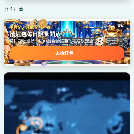
合作推薦
贊助
手慢的人只能看別人領
搶紅包每日限量開放
當日存款達標即可到首頁搶紅包，手速決定金額。
去搶紅包 →