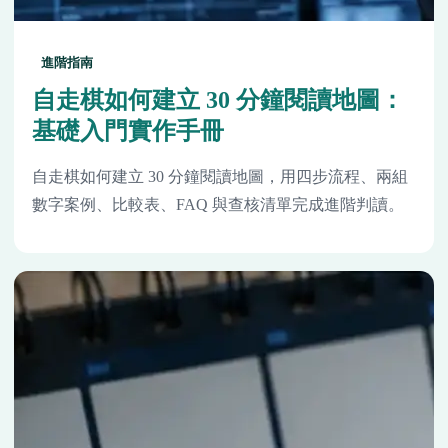
進階指南
自走棋如何建立 30 分鐘閱讀地圖：
基礎入門實作手冊
自走棋如何建立 30 分鐘閱讀地圖，用四步流程、兩組
數字案例、比較表、FAQ 與查核清單完成進階判讀。