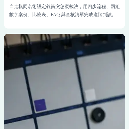
自走棋同名術語定義衝突怎麼裁決，用四步流程、兩組
數字案例、比較表、FAQ 與查核清單完成進階判讀。