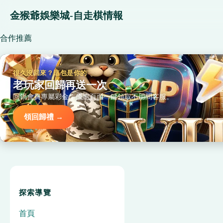
金猴爺娛樂城-自走棋情報
合作推薦
很久沒回來？這包是你的
老玩家回歸再送一次
回鍋會員專屬彩金，優惠頁面一鍵領取不用問客服。
領回歸禮 →
探索導覽
首頁