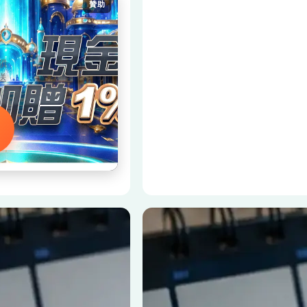
贊助
，
鎖
送