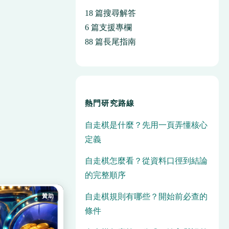
18 篇搜尋解答
6 篇支援專欄
88 篇長尾指南
熱門研究路線
自走棋是什麼？先用一頁弄懂核心
定義
自走棋怎麼看？從資料口徑到結論
的完整順序
自走棋規則有哪些？開始前必查的
贊助
條件