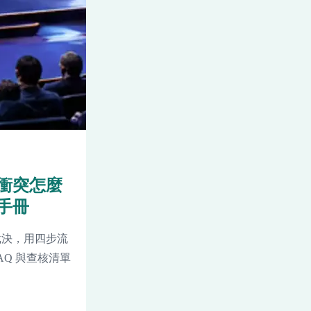
衝突怎麼
手冊
裁決，用四步流
Q 與查核清單