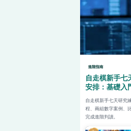
進階指南
自走棋新手七
安排：基礎入
自走棋新手七天研究
程、兩組數字案例、比
完成進階判讀。